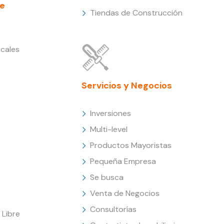
e
Tiendas de Construcción
cales
Servicios y Negocios
Inversiones
Multi-level
Productos Mayoristas
Pequeña Empresa
Se busca
Venta de Negocios
Consultorías
Libre