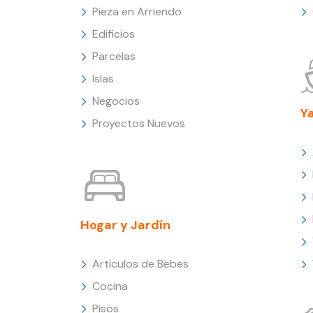
Pieza en Arriendo
Edificios
Parcelas
Islas
Negocios
Y
Proyectos Nuevos
Hogar y Jardín
Artículos de Bebes
Cocina
Pisos