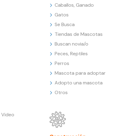
Caballos, Ganado
Gatos
Se Busca
Tiendas de Mascotas
Buscan novia/o
Peces, Reptiles
Perros
Mascota para adoptar
Adopto una mascota
Otros
 Video