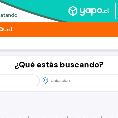
¿Qué estás buscando?