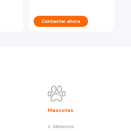
Contactar ahora
Mascotas
Alimentos