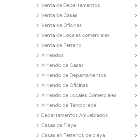
Venta de Departamentos
Venta de Casas
Venta de Oficinas
Venta de Locales comerciales
Venta de Terreno
Arriendos
Arriendo de Casas
Arriendo de Departamentos
Arriendo de Oficinas
Arriendo de Locales Comerciales
Arriendo de Temporada
Departamentos Amueblados
Casas de Playa
Casas en Terrenos de playa