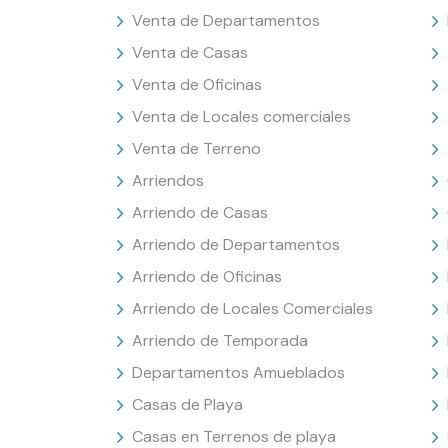
Venta de Departamentos
Venta de Casas
Venta de Oficinas
Venta de Locales comerciales
Venta de Terreno
Arriendos
Arriendo de Casas
Arriendo de Departamentos
Arriendo de Oficinas
Arriendo de Locales Comerciales
Arriendo de Temporada
Departamentos Amueblados
Casas de Playa
Casas en Terrenos de playa