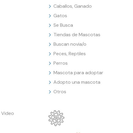
Caballos, Ganado
Gatos
Se Busca
Tiendas de Mascotas
Buscan novia/o
Peces, Reptiles
Perros
Mascota para adoptar
Adopto una mascota
Otros
 Video