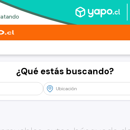
¿Qué estás buscando?