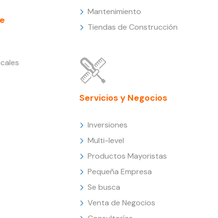
Mantenimiento
e
Tiendas de Construcción
cales
Servicios y Negocios
Inversiones
Multi-level
Productos Mayoristas
Pequeña Empresa
Se busca
Venta de Negocios