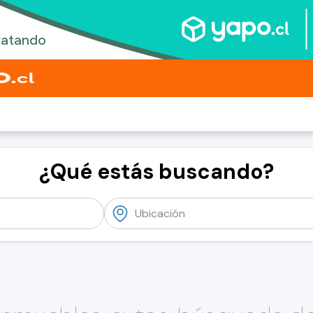
¿Qué estás buscando?