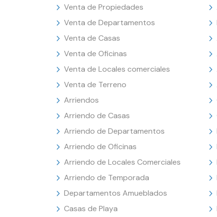
Venta de Propiedades
Venta de Departamentos
Venta de Casas
Venta de Oficinas
Venta de Locales comerciales
Venta de Terreno
Arriendos
Arriendo de Casas
Arriendo de Departamentos
Arriendo de Oficinas
Arriendo de Locales Comerciales
Arriendo de Temporada
Departamentos Amueblados
Casas de Playa