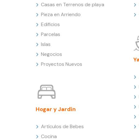
Casas en Terrenos de playa
Pieza en Arriendo
Edificios
Parcelas
Islas
Negocios
Y
Proyectos Nuevos
Hogar y Jardín
Artículos de Bebes
Cocina