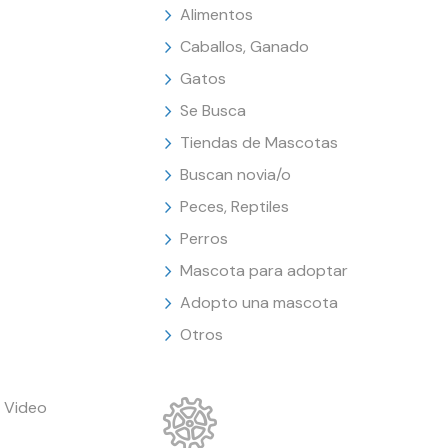
Alimentos
Caballos, Ganado
Gatos
Se Busca
Tiendas de Mascotas
Buscan novia/o
Peces, Reptiles
Perros
Mascota para adoptar
Adopto una mascota
Otros
 Video