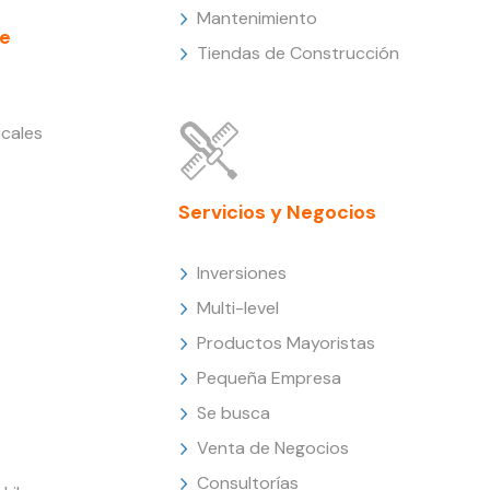
Mantenimiento
e
Tiendas de Construcción
cales
Servicios y Negocios
Inversiones
Multi-level
Productos Mayoristas
Pequeña Empresa
Se busca
Venta de Negocios
Consultorías