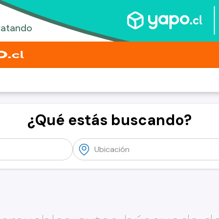
¿Qué estás buscando?