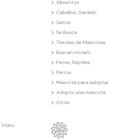
Alimentos
Caballos, Ganado
Gatos
Se Busca
Tiendas de Mascotas
Buscan novia/o
Peces, Reptiles
Perros
Mascota para adoptar
Adopto una mascota
Otros
 Video