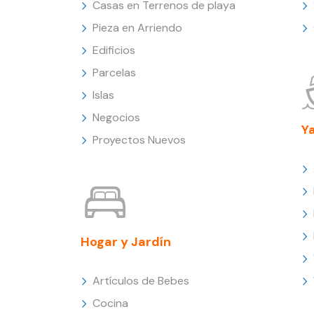
Casas en Terrenos de playa
Pieza en Arriendo
Edificios
Parcelas
Islas
Negocios
Y
Proyectos Nuevos
Hogar y Jardín
Artículos de Bebes
Cocina