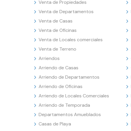
Venta de Propiedades
Venta de Departamentos
Venta de Casas
Venta de Oficinas
Venta de Locales comerciales
Venta de Terreno
Arriendos
Arriendo de Casas
Arriendo de Departamentos
Arriendo de Oficinas
Arriendo de Locales Comerciales
Arriendo de Temporada
Departamentos Amueblados
Casas de Playa