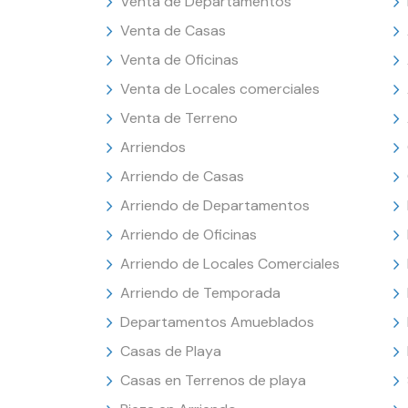
Venta de Departamentos
Venta de Casas
Venta de Oficinas
Venta de Locales comerciales
Venta de Terreno
Arriendos
Arriendo de Casas
Arriendo de Departamentos
Arriendo de Oficinas
Arriendo de Locales Comerciales
Arriendo de Temporada
Departamentos Amueblados
Casas de Playa
Casas en Terrenos de playa