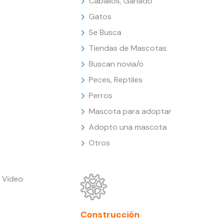
Caballos, Ganado
Gatos
Se Busca
Tiendas de Mascotas
Buscan novia/o
Peces, Reptiles
Perros
Mascota para adoptar
Adopto una mascota
Otros
 Video
Construcción