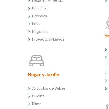
Pieza en Arriendo
Edificios
Parcelas
Islas
Negocios
Y
Proyectos Nuevos
Hogar y Jardín
Artículos de Bebes
Cocina
Pisos