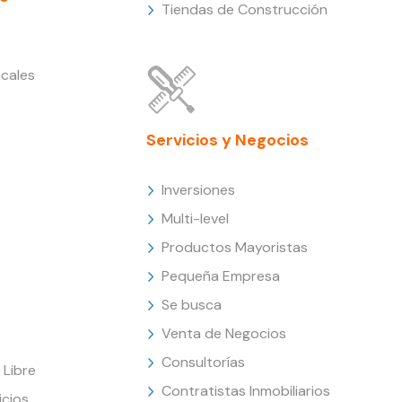
Tiendas de Construcción
cales
Servicios y Negocios
Inversiones
Multi-level
Productos Mayoristas
Pequeña Empresa
Se busca
Venta de Negocios
Consultorías
Libre
Contratistas Inmobiliarios
icios