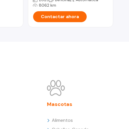
8062 km
Contactar ahora
Mascotas
Alimentos