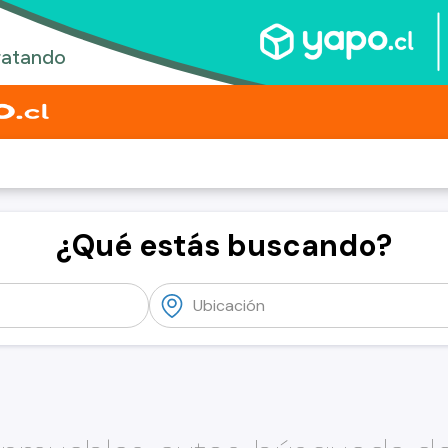
¿Qué estás buscando?