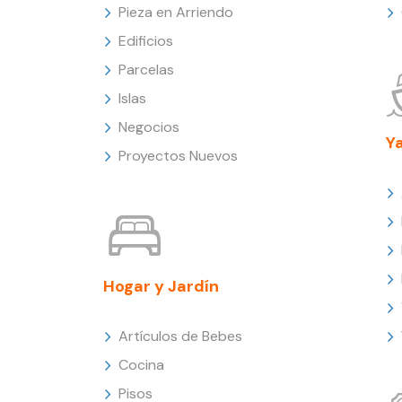
Pieza en Arriendo
Edificios
Parcelas
Islas
Negocios
Y
Proyectos Nuevos
Hogar y Jardín
Artículos de Bebes
Cocina
Pisos