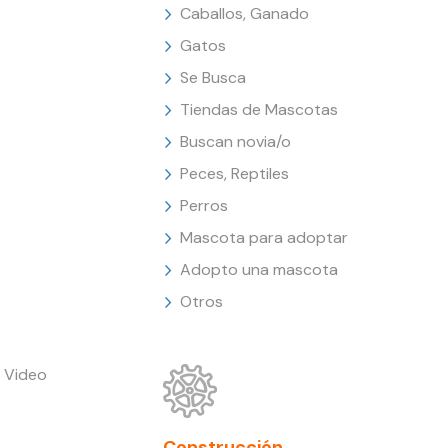
Caballos, Ganado
Gatos
Se Busca
Tiendas de Mascotas
Buscan novia/o
Peces, Reptiles
Perros
Mascota para adoptar
Adopto una mascota
Otros
 Video
Construcción