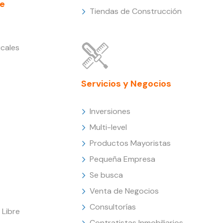
e
Tiendas de Construcción
cales
Servicios y Negocios
Inversiones
Multi-level
Productos Mayoristas
Pequeña Empresa
Se busca
Venta de Negocios
Consultorías
Libre
Contratistas Inmobiliarios