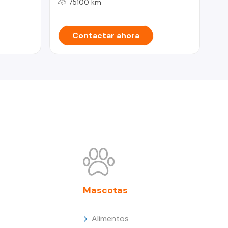
75100 km
Contactar ahora
Mascotas
Alimentos