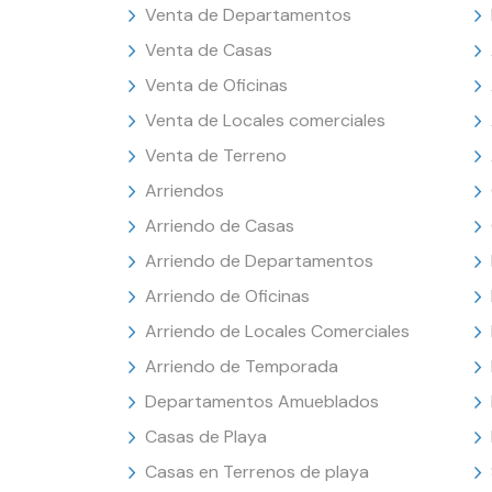
Venta de Departamentos
Venta de Casas
Venta de Oficinas
Venta de Locales comerciales
Venta de Terreno
Arriendos
Arriendo de Casas
Arriendo de Departamentos
Arriendo de Oficinas
Arriendo de Locales Comerciales
Arriendo de Temporada
Departamentos Amueblados
Casas de Playa
Casas en Terrenos de playa