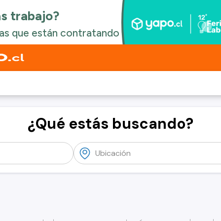
¿Qué estás buscando?