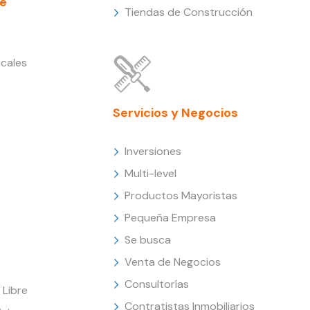
e
Tiendas de Construcción
cales
Servicios y Negocios
Inversiones
Multi-level
Productos Mayoristas
Pequeña Empresa
Se busca
Venta de Negocios
Consultorías
Libre
Contratistas Inmobiliarios