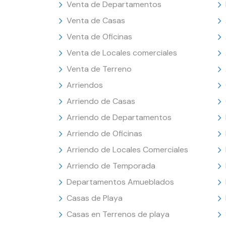
Venta de Departamentos
Venta de Casas
Venta de Oficinas
Venta de Locales comerciales
Venta de Terreno
Arriendos
Arriendo de Casas
Arriendo de Departamentos
Arriendo de Oficinas
Arriendo de Locales Comerciales
Arriendo de Temporada
Departamentos Amueblados
Casas de Playa
Casas en Terrenos de playa