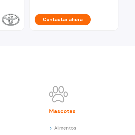
Contactar ahora
Mascotas
Alimentos