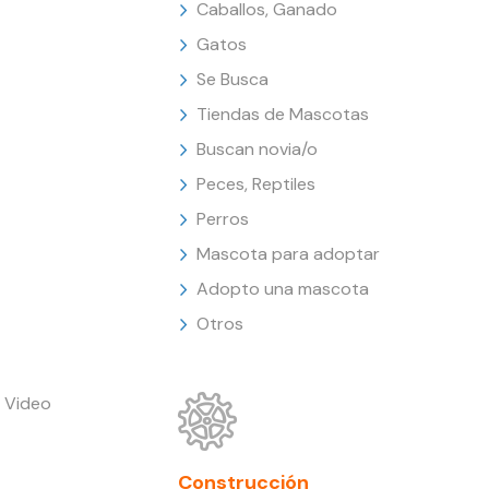
Caballos, Ganado
Gatos
Se Busca
Tiendas de Mascotas
Buscan novia/o
Peces, Reptiles
Perros
Mascota para adoptar
Adopto una mascota
Otros
 Video
Construcción