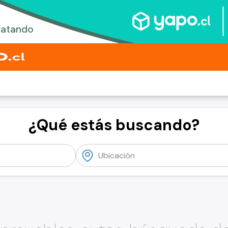
¿Qué estás buscando?