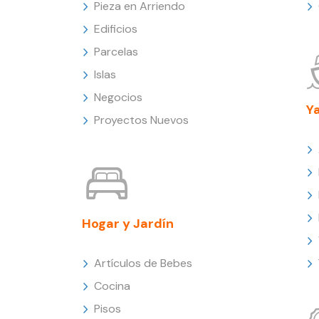
Pieza en Arriendo
Edificios
Parcelas
Islas
Negocios
Y
Proyectos Nuevos
Hogar y Jardín
Artículos de Bebes
Cocina
Pisos