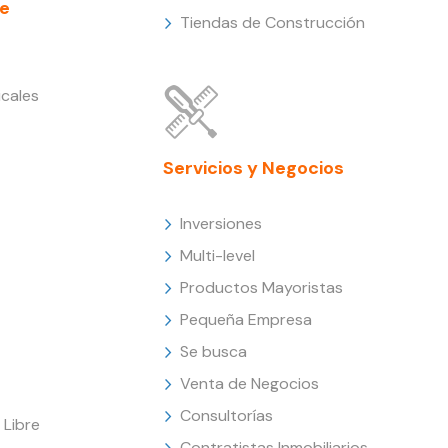
e
Tiendas de Construcción
cales
Servicios y Negocios
Inversiones
Multi-level
Productos Mayoristas
Pequeña Empresa
Se busca
Venta de Negocios
Consultorías
Libre
Contratistas Inmobiliarios