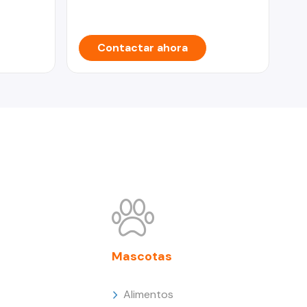
Contactar ahora
Mascotas
Alimentos