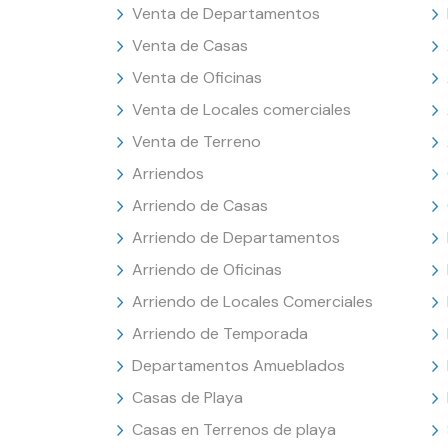
Venta de Departamentos
Venta de Casas
Venta de Oficinas
Venta de Locales comerciales
Venta de Terreno
Arriendos
Arriendo de Casas
Arriendo de Departamentos
Arriendo de Oficinas
Arriendo de Locales Comerciales
Arriendo de Temporada
Departamentos Amueblados
Casas de Playa
Casas en Terrenos de playa