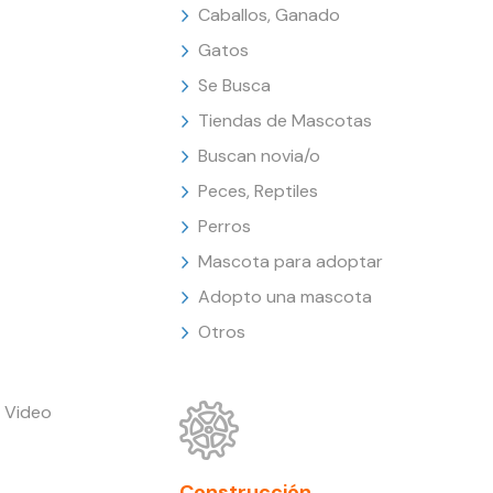
Caballos, Ganado
Gatos
Se Busca
Tiendas de Mascotas
Buscan novia/o
Peces, Reptiles
Perros
Mascota para adoptar
Adopto una mascota
Otros
 Video
Construcción