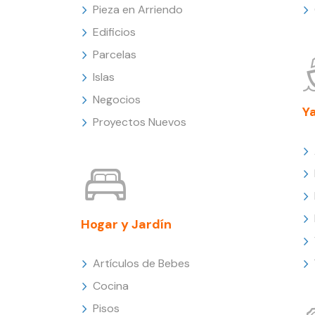
Pieza en Arriendo
Edificios
Parcelas
Islas
Negocios
Y
Proyectos Nuevos
Hogar y Jardín
Artículos de Bebes
Cocina
Pisos