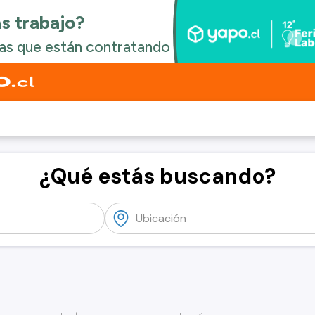
¿Qué estás buscando?