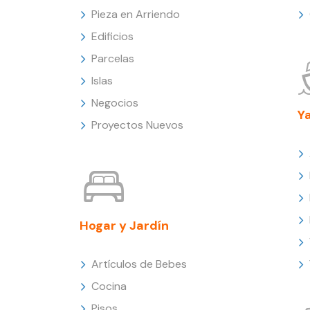
Pieza en Arriendo
Edificios
Parcelas
Islas
Negocios
Y
Proyectos Nuevos
Hogar y Jardín
Artículos de Bebes
Cocina
Pisos