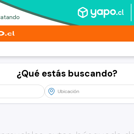
¿Qué estás buscando?