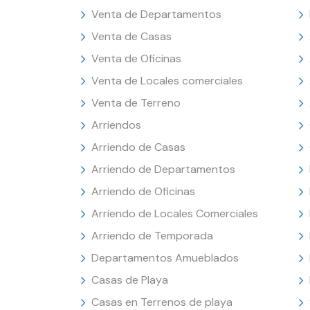
Venta de Departamentos
Venta de Casas
Venta de Oficinas
Venta de Locales comerciales
Venta de Terreno
Arriendos
Arriendo de Casas
Arriendo de Departamentos
Arriendo de Oficinas
Arriendo de Locales Comerciales
Arriendo de Temporada
Departamentos Amueblados
Casas de Playa
Casas en Terrenos de playa