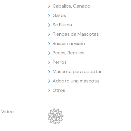
Caballos, Ganado
Gatos
Se Busca
Tiendas de Mascotas
Buscan novia/o
Peces, Reptiles
Perros
Mascota para adoptar
Adopto una mascota
Otros
 Video