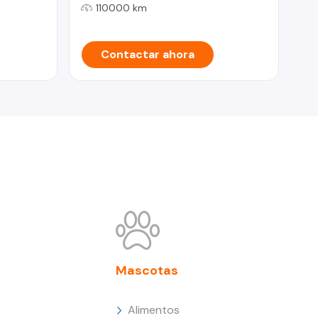
110000 km
Contactar ahora
Mascotas
Alimentos