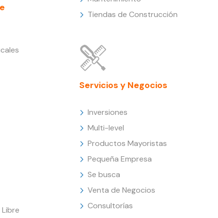
e
Tiendas de Construcción
cales
Servicios y Negocios
Inversiones
Multi-level
Productos Mayoristas
Pequeña Empresa
Se busca
Venta de Negocios
Consultorías
Libre