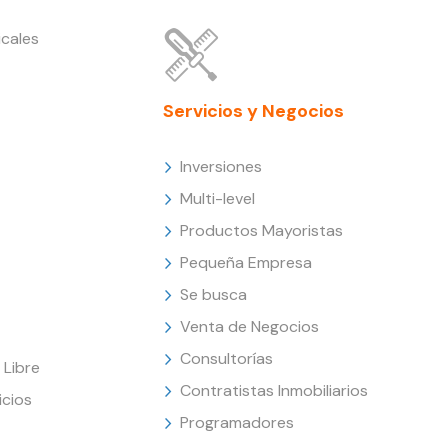
cales
Servicios y Negocios
Inversiones
Multi-level
Productos Mayoristas
Pequeña Empresa
Se busca
Venta de Negocios
Consultorías
Libre
Contratistas Inmobiliarios
icios
Programadores