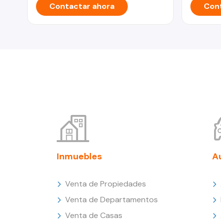
Contactar ahora
Cont
Inmuebles
A
Venta de Propiedades
Venta de Departamentos
Venta de Casas