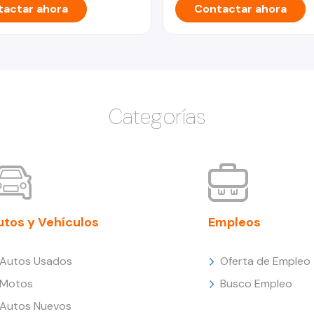
actar ahora
Contactar ahora
Categorías
utos y Vehículos
Empleos
Autos Usados
Oferta de Empleo
Motos
Busco Empleo
Autos Nuevos