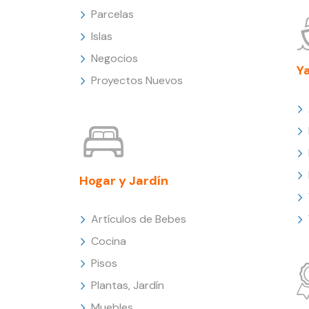
Parcelas
Islas
Negocios
Y
Proyectos Nuevos
Hogar y Jardín
Artículos de Bebes
Cocina
Pisos
Plantas, Jardín
Muebles