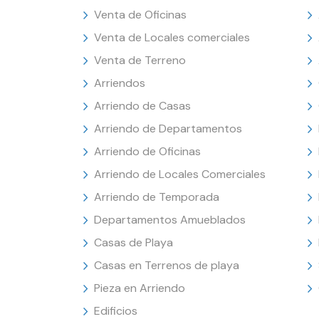
Venta de Oficinas
Venta de Locales comerciales
Venta de Terreno
Arriendos
Arriendo de Casas
Arriendo de Departamentos
Arriendo de Oficinas
Arriendo de Locales Comerciales
Arriendo de Temporada
Departamentos Amueblados
Casas de Playa
Casas en Terrenos de playa
Pieza en Arriendo
Edificios