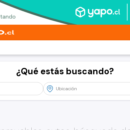
¿Qué estás buscando?