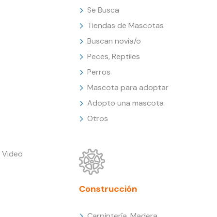
Se Busca
Tiendas de Mascotas
Buscan novia/o
Peces, Reptiles
Perros
Mascota para adoptar
Adopto una mascota
Otros
 Video
Construcción
Carpintería, Madera