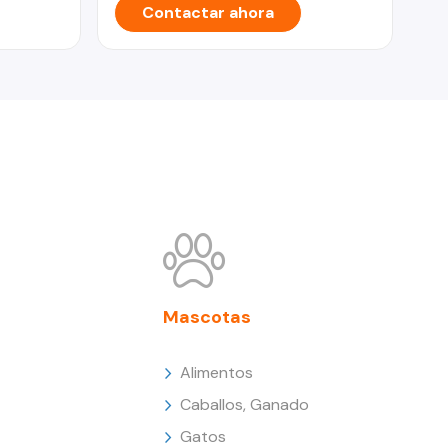
Contactar ahora
Mascotas
Alimentos
Caballos, Ganado
Gatos