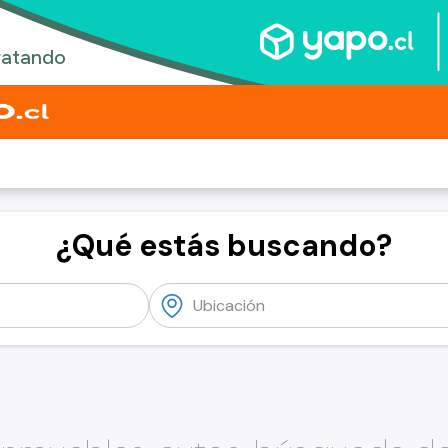
¿Qué estás buscando?