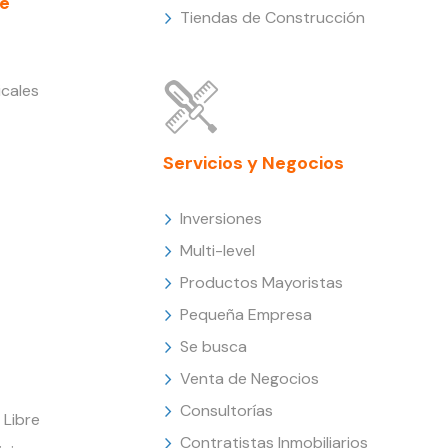
e
Tiendas de Construcción
cales
Servicios y Negocios
Inversiones
Multi-level
Productos Mayoristas
Pequeña Empresa
Se busca
Venta de Negocios
Consultorías
Libre
Contratistas Inmobiliarios