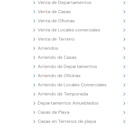
Venta de Departamentos
Venta de Casas
Venta de Oficinas
Venta de Locales comerciales
Venta de Terreno
Arriendos
Arriendo de Casas
Arriendo de Departamentos
Arriendo de Oficinas
Arriendo de Locales Comerciales
Arriendo de Temporada
Departamentos Amueblados
Casas de Playa
Casas en Terrenos de playa