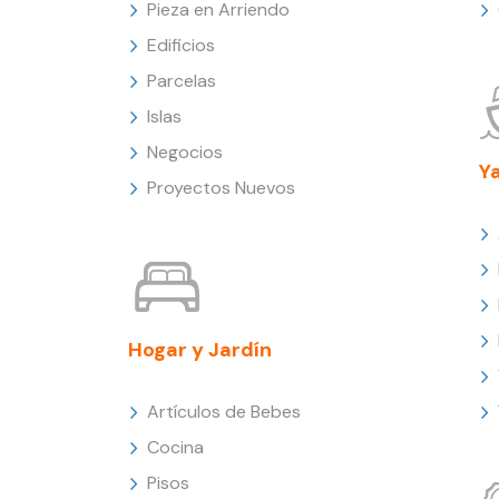
Pieza en Arriendo
Edificios
Parcelas
Islas
Negocios
Y
Proyectos Nuevos
Hogar y Jardín
Artículos de Bebes
Cocina
Pisos