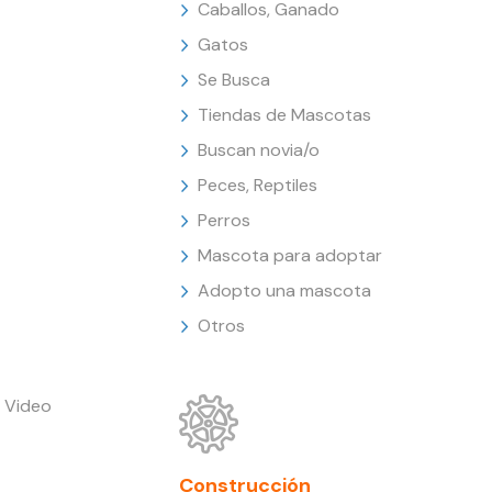
Caballos, Ganado
Gatos
Se Busca
Tiendas de Mascotas
Buscan novia/o
Peces, Reptiles
Perros
Mascota para adoptar
Adopto una mascota
Otros
 Video
Construcción