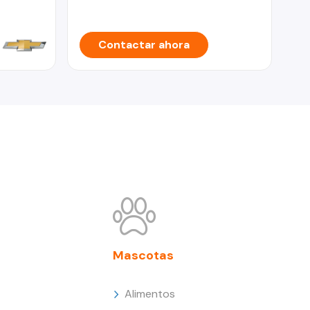
Contactar ahora
Mascotas
Alimentos