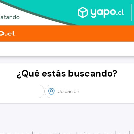
¿Qué estás buscando?