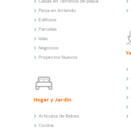
Casas en Terrenos de playa
Pieza en Arriendo
Edificios
Parcelas
Islas
Negocios
Y
Proyectos Nuevos
Hogar y Jardín
Artículos de Bebes
Cocina