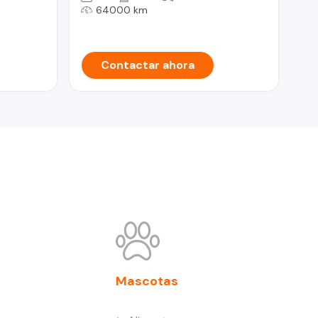
64000 km
Contactar ahora
Mascotas