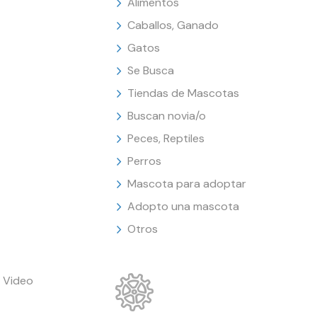
Alimentos
Caballos, Ganado
Gatos
Se Busca
Tiendas de Mascotas
Buscan novia/o
Peces, Reptiles
Perros
Mascota para adoptar
Adopto una mascota
Otros
 Video