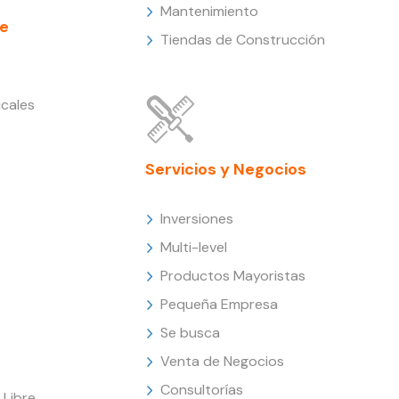
Mantenimiento
e
Tiendas de Construcción
cales
Servicios y Negocios
Inversiones
Multi-level
Productos Mayoristas
Pequeña Empresa
Se busca
Venta de Negocios
Consultorías
Libre