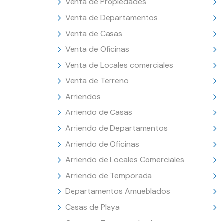
Venta de Propiedades
Venta de Departamentos
Venta de Casas
Venta de Oficinas
Venta de Locales comerciales
Venta de Terreno
Arriendos
Arriendo de Casas
Arriendo de Departamentos
Arriendo de Oficinas
Arriendo de Locales Comerciales
Arriendo de Temporada
Departamentos Amueblados
Casas de Playa