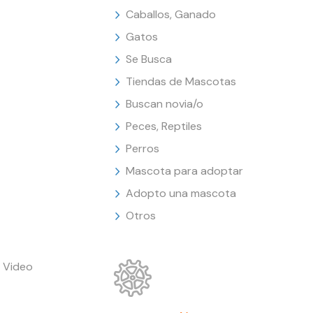
Caballos, Ganado
Gatos
Se Busca
Tiendas de Mascotas
Buscan novia/o
Peces, Reptiles
Perros
Mascota para adoptar
Adopto una mascota
Otros
 Video