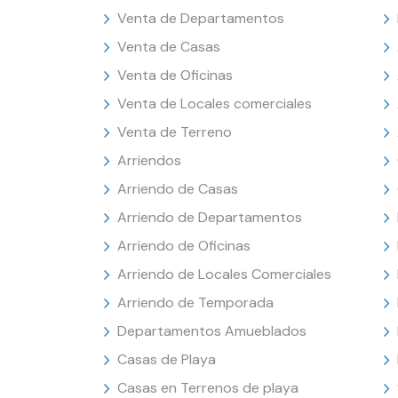
Venta de Departamentos
Venta de Casas
Venta de Oficinas
Venta de Locales comerciales
Venta de Terreno
Arriendos
Arriendo de Casas
Arriendo de Departamentos
Arriendo de Oficinas
Arriendo de Locales Comerciales
Arriendo de Temporada
Departamentos Amueblados
Casas de Playa
Casas en Terrenos de playa