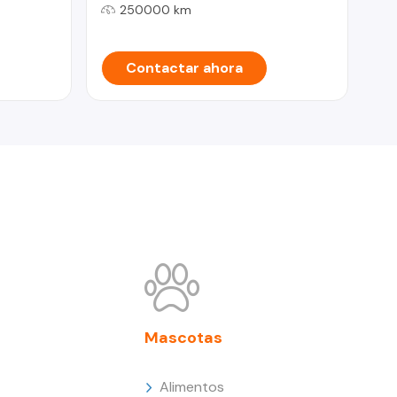
250000 km
Contactar ahora
Mascotas
Alimentos