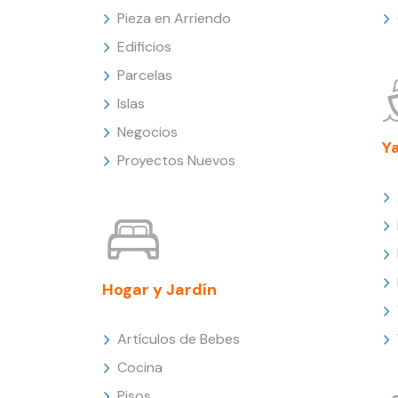
Pieza en Arriendo
Edificios
Parcelas
Islas
Negocios
Y
Proyectos Nuevos
Hogar y Jardín
Artículos de Bebes
Cocina
Pisos