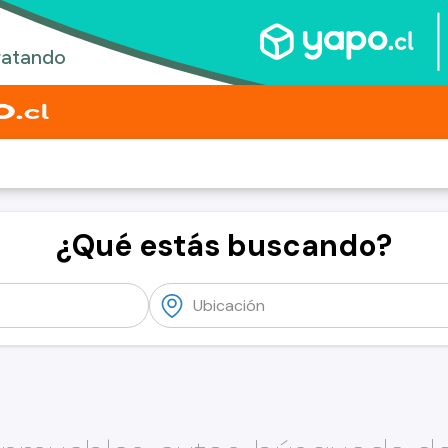
¿Qué estás buscando?