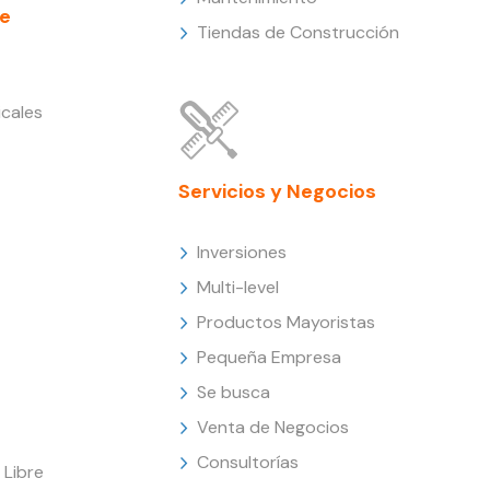
e
Tiendas de Construcción
cales
Servicios y Negocios
Inversiones
Multi-level
Productos Mayoristas
Pequeña Empresa
Se busca
Venta de Negocios
Consultorías
Libre