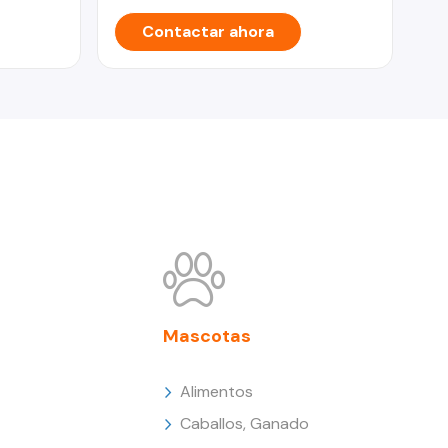
Contactar ahora
Mascotas
Alimentos
Caballos, Ganado