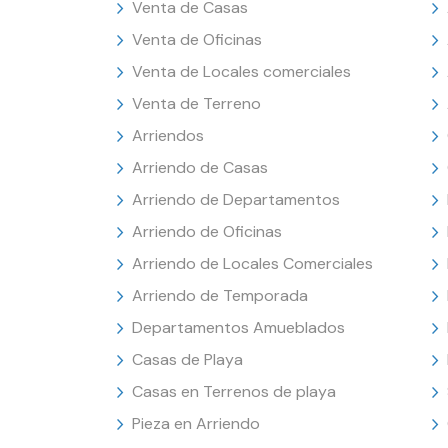
Venta de Casas
Venta de Oficinas
Venta de Locales comerciales
Venta de Terreno
Arriendos
Arriendo de Casas
Arriendo de Departamentos
Arriendo de Oficinas
Arriendo de Locales Comerciales
Arriendo de Temporada
Departamentos Amueblados
Casas de Playa
Casas en Terrenos de playa
Pieza en Arriendo