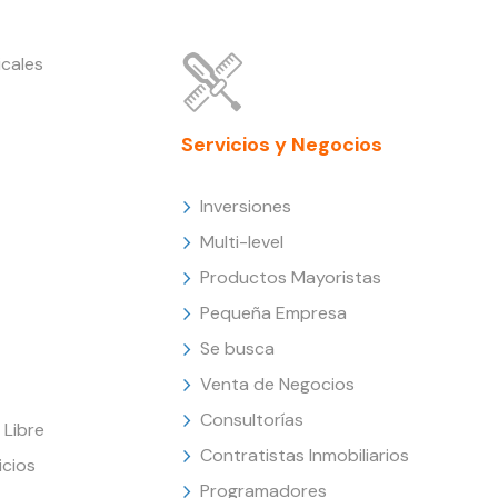
cales
Servicios y Negocios
Inversiones
Multi-level
Productos Mayoristas
Pequeña Empresa
Se busca
Venta de Negocios
Consultorías
Libre
Contratistas Inmobiliarios
icios
Programadores