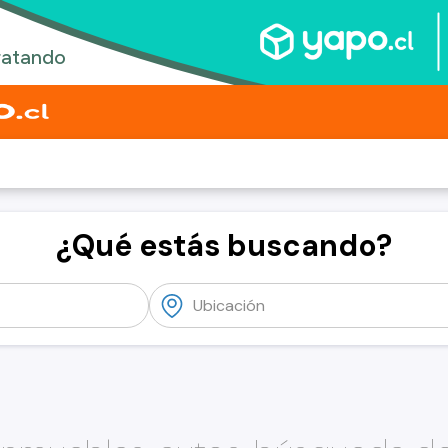
¿Qué estás buscando?