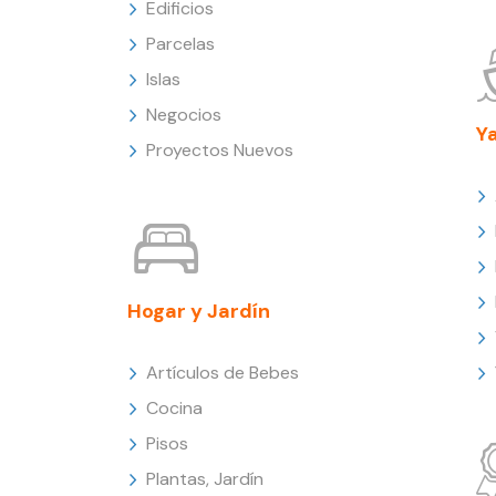
Edificios
Parcelas
Islas
Negocios
Y
Proyectos Nuevos
Hogar y Jardín
Artículos de Bebes
Cocina
Pisos
Plantas, Jardín