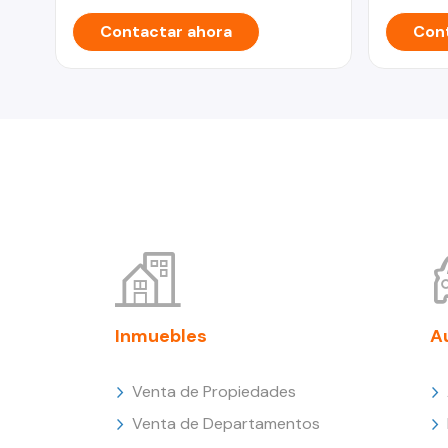
Contactar ahora
Cont
Inmuebles
A
Venta de Propiedades
Venta de Departamentos