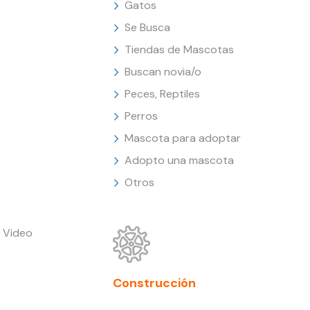
Gatos
Se Busca
Tiendas de Mascotas
Buscan novia/o
Peces, Reptiles
Perros
Mascota para adoptar
Adopto una mascota
Otros
 Video
Construcción