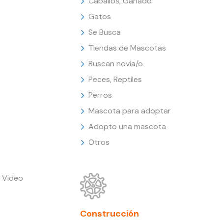
Caballos, Ganado
Gatos
Se Busca
Tiendas de Mascotas
Buscan novia/o
Peces, Reptiles
Perros
Mascota para adoptar
Adopto una mascota
Otros
 Video
Construcción