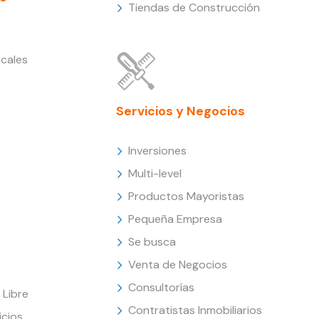
Tiendas de Construcción
cales
Servicios y Negocios
Inversiones
Multi-level
Productos Mayoristas
Pequeña Empresa
Se busca
Venta de Negocios
Consultorías
Libre
Contratistas Inmobiliarios
icios