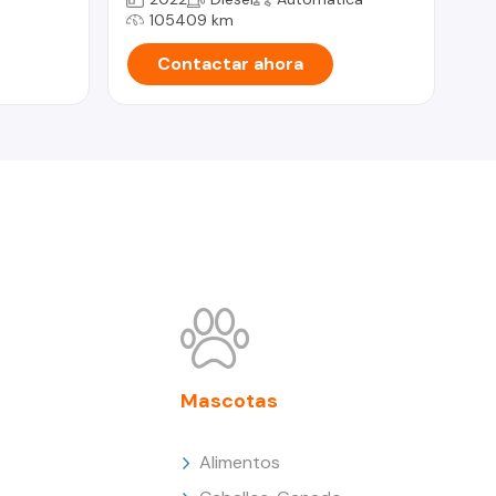
105409 km
Contactar ahora
Mascotas
Alimentos