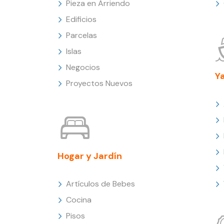
Pieza en Arriendo
Edificios
Parcelas
Islas
Negocios
Y
Proyectos Nuevos
Hogar y Jardín
Artículos de Bebes
Cocina
Pisos