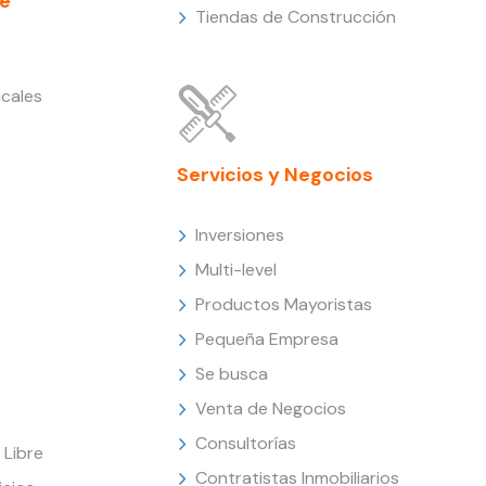
e
Tiendas de Construcción
cales
Servicios y Negocios
Inversiones
Multi-level
Productos Mayoristas
Pequeña Empresa
Se busca
Venta de Negocios
Consultorías
Libre
Contratistas Inmobiliarios