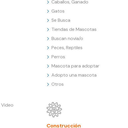
Caballos, Ganado
Gatos
Se Busca
Tiendas de Mascotas
Buscan novia/o
Peces, Reptiles
Perros
Mascota para adoptar
Adopto una mascota
Otros
 Video
Construcción