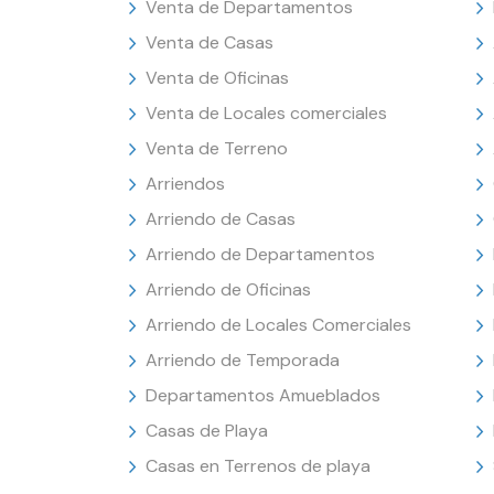
Venta de Departamentos
Venta de Casas
Venta de Oficinas
Venta de Locales comerciales
Venta de Terreno
Arriendos
Arriendo de Casas
Arriendo de Departamentos
Arriendo de Oficinas
Arriendo de Locales Comerciales
Arriendo de Temporada
Departamentos Amueblados
Casas de Playa
Casas en Terrenos de playa