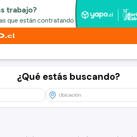
¿Qué estás buscando?