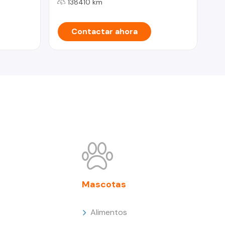
138410 km
Contactar ahora
Mascotas
Alimentos