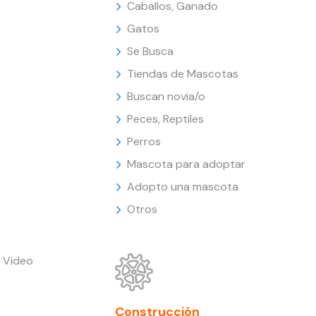
Caballos, Ganado
Gatos
Se Busca
Tiendas de Mascotas
Buscan novia/o
Peces, Reptiles
Perros
Mascota para adoptar
Adopto una mascota
Otros
 Video
Construcción