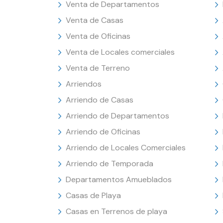
Venta de Departamentos
Venta de Casas
Venta de Oficinas
Venta de Locales comerciales
Venta de Terreno
Arriendos
Arriendo de Casas
Arriendo de Departamentos
Arriendo de Oficinas
Arriendo de Locales Comerciales
Arriendo de Temporada
Departamentos Amueblados
Casas de Playa
Casas en Terrenos de playa