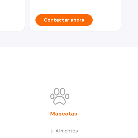
Contactar ahora
Mascotas
Alimentos