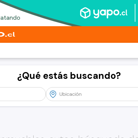
¿Qué estás buscando?