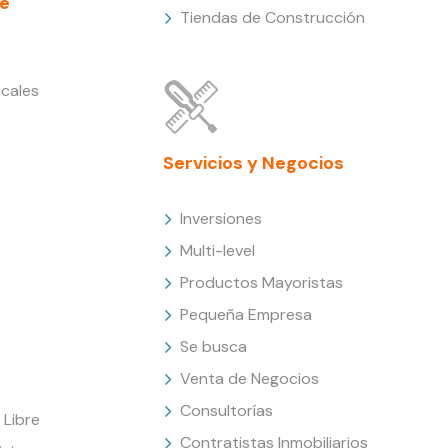
e
Tiendas de Construcción
cales
Servicios y Negocios
Inversiones
Multi-level
Productos Mayoristas
Pequeña Empresa
Se busca
Venta de Negocios
Consultorías
Libre
Contratistas Inmobiliarios