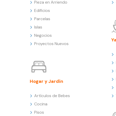
Pieza en Arriendo
Edificios
Parcelas
Islas
Negocios
Y
Proyectos Nuevos
Hogar y Jardín
Artículos de Bebes
Cocina
Pisos