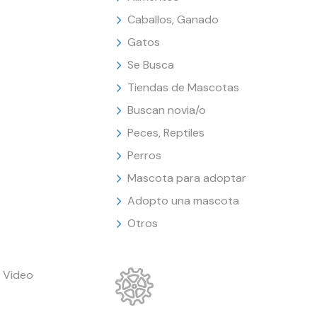
Caballos, Ganado
Gatos
Se Busca
Tiendas de Mascotas
Buscan novia/o
Peces, Reptiles
Perros
Mascota para adoptar
Adopto una mascota
Otros
 Video