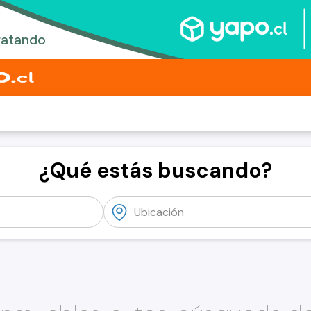
¿Qué estás buscando?