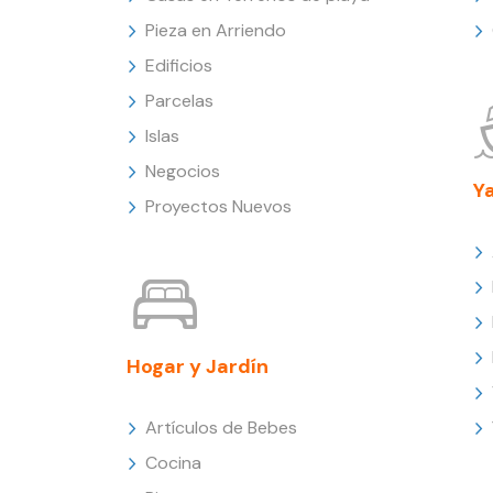
Pieza en Arriendo
Edificios
Parcelas
Islas
Negocios
Y
Proyectos Nuevos
Hogar y Jardín
Artículos de Bebes
Cocina