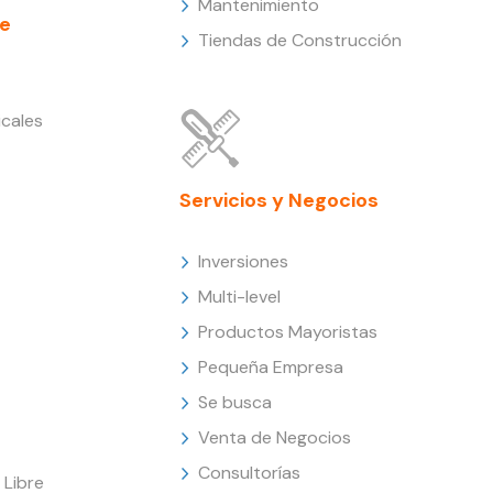
Mantenimiento
e
Tiendas de Construcción
cales
Servicios y Negocios
Inversiones
Multi-level
Productos Mayoristas
Pequeña Empresa
Se busca
Venta de Negocios
Consultorías
Libre