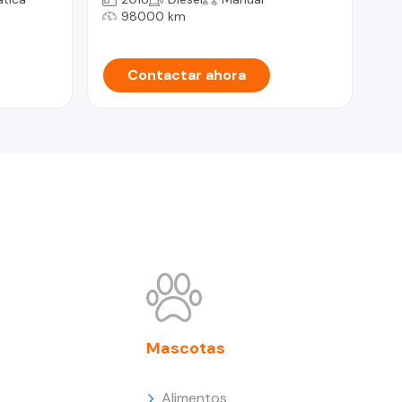
98000 km
Contactar ahora
Mascotas
Alimentos