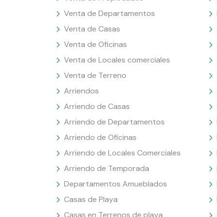
Venta de Departamentos
Venta de Casas
Venta de Oficinas
Venta de Locales comerciales
Venta de Terreno
Arriendos
Arriendo de Casas
Arriendo de Departamentos
Arriendo de Oficinas
Arriendo de Locales Comerciales
Arriendo de Temporada
Departamentos Amueblados
Casas de Playa
Casas en Terrenos de playa