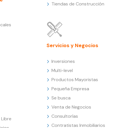
Tiendas de Construcción
cales
Servicios y Negocios
Inversiones
Multi-level
Productos Mayoristas
Pequeña Empresa
Se busca
Venta de Negocios
Consultorías
Libre
Contratistas Inmobiliarios
icios