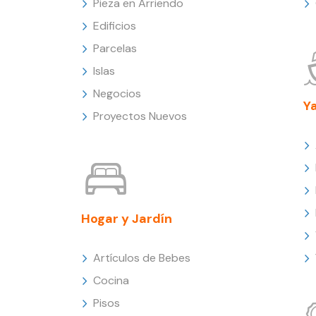
Pieza en Arriendo
Edificios
Parcelas
Islas
Negocios
Y
Proyectos Nuevos
Hogar y Jardín
Artículos de Bebes
Cocina
Pisos