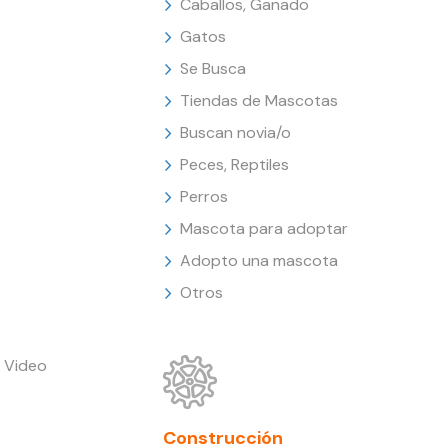
Caballos, Ganado
Gatos
Se Busca
Tiendas de Mascotas
Buscan novia/o
Peces, Reptiles
Perros
Mascota para adoptar
Adopto una mascota
Otros
 Video
Construcción