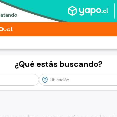
¿Qué estás buscando?