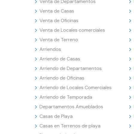
Venta de Departamentos
Venta de Casas
Venta de Oficinas
Venta de Locales comerciales
Venta de Terreno
Arriendos
Arriendo de Casas
Arriendo de Departamentos
Arriendo de Oficinas
Arriendo de Locales Comerciales
Arriendo de Temporada
Departamentos Amueblados
Casas de Playa
Casas en Terrenos de playa