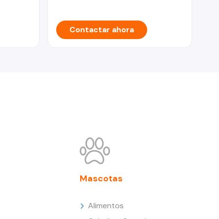
Contactar ahora
Mascotas
Alimentos