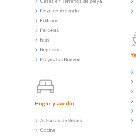
Casas en Terrenos de playa
Pieza en Arriendo
Edificios
Parcelas
Islas
Negocios
Y
Proyectos Nuevos
Hogar y Jardín
Artículos de Bebes
Cocina