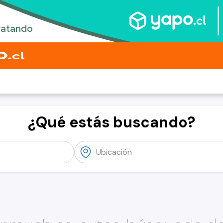
¿Qué estás buscando?