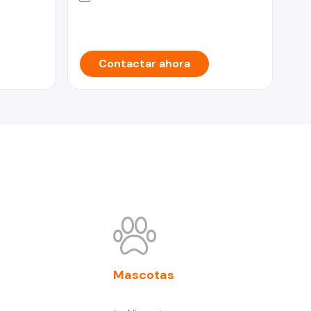
Contactar ahora
Mascotas