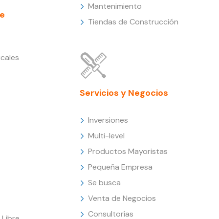
Mantenimiento
e
Tiendas de Construcción
cales
Servicios y Negocios
Inversiones
Multi-level
Productos Mayoristas
Pequeña Empresa
Se busca
Venta de Negocios
Consultorías
Libre