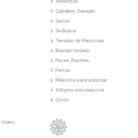
Alimentos
Caballos, Ganado
Gatos
Se Busca
Tiendas de Mascotas
Buscan novia/o
Peces, Reptiles
Perros
Mascota para adoptar
Adopto una mascota
Otros
 Video