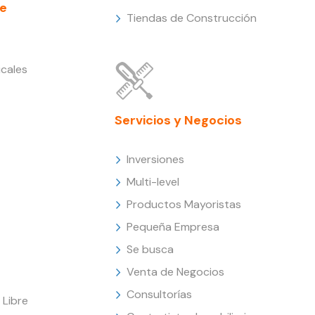
e
Tiendas de Construcción
cales
Servicios y Negocios
Inversiones
Multi-level
Productos Mayoristas
Pequeña Empresa
Se busca
Venta de Negocios
Consultorías
Libre