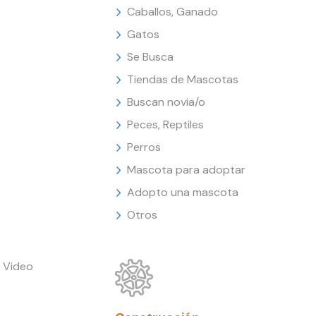
Caballos, Ganado
Gatos
Se Busca
Tiendas de Mascotas
Buscan novia/o
Peces, Reptiles
Perros
Mascota para adoptar
Adopto una mascota
Otros
 Video