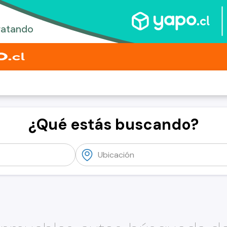
¿Qué estás buscando?