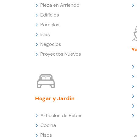
Pieza en Arriendo
Edificios
Parcelas
Islas
Negocios
Y
Proyectos Nuevos
Hogar y Jardín
Artículos de Bebes
Cocina
Pisos