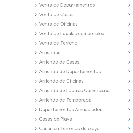
Venta de Departamentos
Venta de Casas
Venta de Oficinas
Venta de Locales comerciales
Venta de Terreno
Arriendos
Arriendo de Casas
Arriendo de Departamentos
Arriendo de Oficinas
Arriendo de Locales Comerciales
Arriendo de Temporada
Departamentos Amueblados
Casas de Playa
Casas en Terrenos de playa