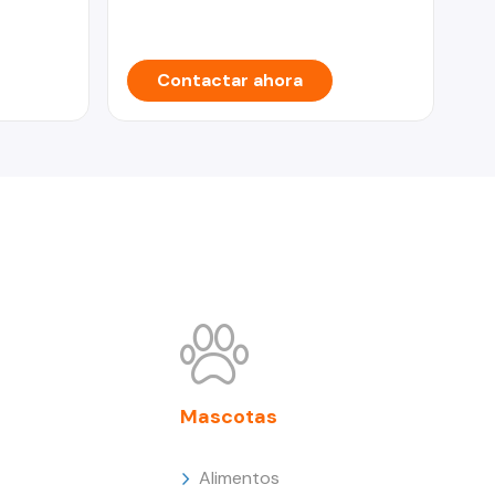
Contactar ahora
Mascotas
Alimentos