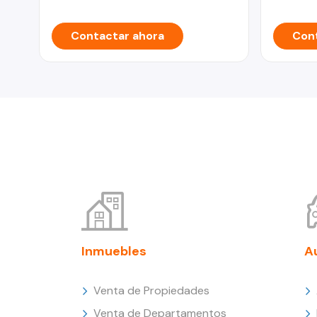
Contactar ahora
Cont
Inmuebles
A
Venta de Propiedades
Venta de Departamentos