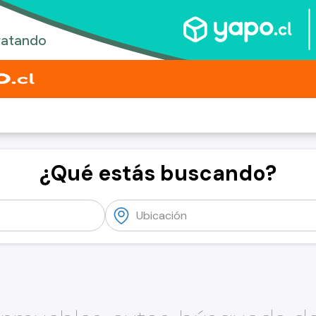
¿Qué estás buscando?