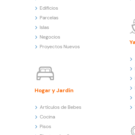
Edificios
Parcelas
Islas
Negocios
Y
Proyectos Nuevos
Hogar y Jardín
Artículos de Bebes
Cocina
Pisos