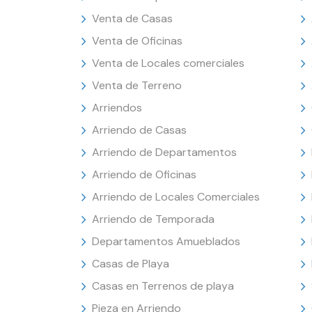
Venta de Casas
Venta de Oficinas
Venta de Locales comerciales
Venta de Terreno
Arriendos
Arriendo de Casas
Arriendo de Departamentos
Arriendo de Oficinas
Arriendo de Locales Comerciales
Arriendo de Temporada
Departamentos Amueblados
Casas de Playa
Casas en Terrenos de playa
Pieza en Arriendo