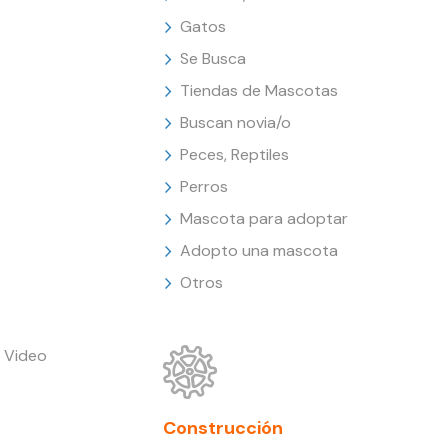
Gatos
Se Busca
Tiendas de Mascotas
Buscan novia/o
Peces, Reptiles
Perros
Mascota para adoptar
Adopto una mascota
Otros
 Video
Construcción