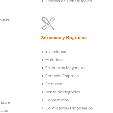
Tiendas de Construcción
cales
Servicios y Negocios
Inversiones
Multi-level
Productos Mayoristas
Pequeña Empresa
Se busca
Venta de Negocios
Consultorías
Libre
Contratistas Inmobiliarios
icios