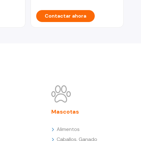
Contactar ahora
Mascotas
Alimentos
Caballos, Ganado