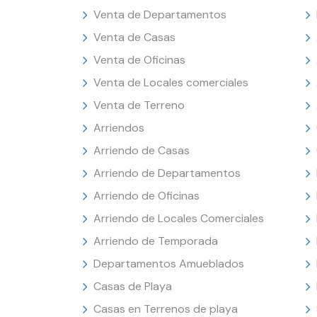
Venta de Departamentos
Venta de Casas
Venta de Oficinas
Venta de Locales comerciales
Venta de Terreno
Arriendos
Arriendo de Casas
Arriendo de Departamentos
Arriendo de Oficinas
Arriendo de Locales Comerciales
Arriendo de Temporada
Departamentos Amueblados
Casas de Playa
Casas en Terrenos de playa