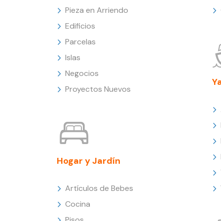
Pieza en Arriendo
Edificios
Parcelas
Islas
Negocios
Y
Proyectos Nuevos
Hogar y Jardín
Artículos de Bebes
Cocina
Pisos