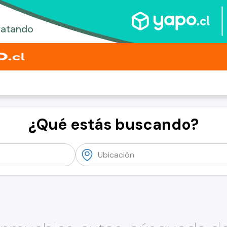
¿Qué estás buscando?