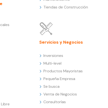
e
Tiendas de Construcción
cales
Servicios y Negocios
Inversiones
Multi-level
Productos Mayoristas
Pequeña Empresa
Se busca
Venta de Negocios
Consultorías
Libre