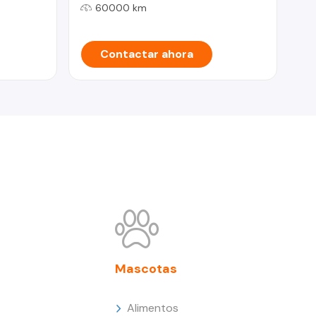
60000 km
Contactar ahora
Mascotas
Alimentos