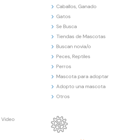
Caballos, Ganado
Gatos
Se Busca
Tiendas de Mascotas
Buscan novia/o
Peces, Reptiles
Perros
Mascota para adoptar
Adopto una mascota
Otros
 Video