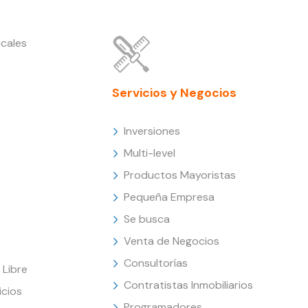
cales
Servicios y Negocios
Inversiones
Multi-level
Productos Mayoristas
Pequeña Empresa
Se busca
Venta de Negocios
Consultorías
Libre
Contratistas Inmobiliarios
icios
Programadores