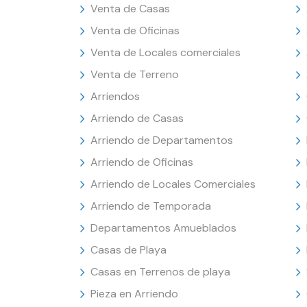
Venta de Casas
Venta de Oficinas
Venta de Locales comerciales
Venta de Terreno
Arriendos
Arriendo de Casas
Arriendo de Departamentos
Arriendo de Oficinas
Arriendo de Locales Comerciales
Arriendo de Temporada
Departamentos Amueblados
Casas de Playa
Casas en Terrenos de playa
Pieza en Arriendo