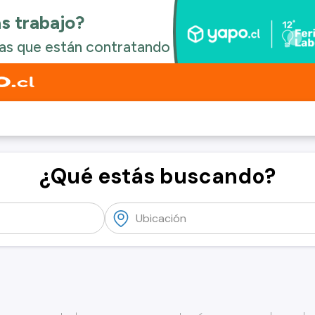
¿Qué estás buscando?