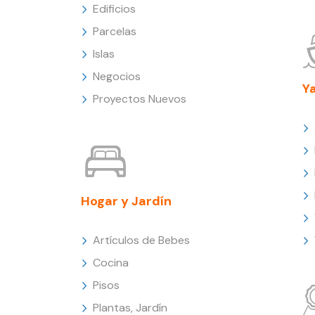
Edificios
Parcelas
Islas
Negocios
Y
Proyectos Nuevos
Hogar y Jardín
Artículos de Bebes
Cocina
Pisos
Plantas, Jardín