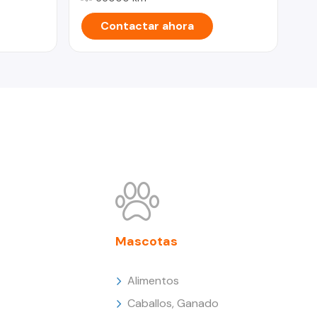
Contactar ahora
Mascotas
Alimentos
Caballos, Ganado