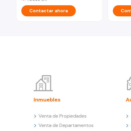
Contactar ahora
Cont
Inmuebles
A
Venta de Propiedades
Venta de Departamentos