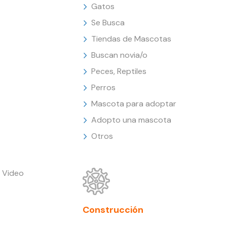
Gatos
Se Busca
Tiendas de Mascotas
Buscan novia/o
Peces, Reptiles
Perros
Mascota para adoptar
Adopto una mascota
Otros
 Video
Construcción