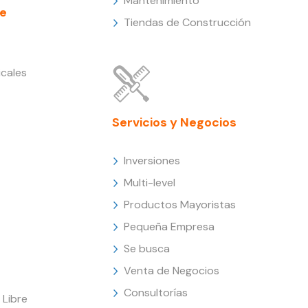
Mantenimiento
e
Tiendas de Construcción
cales
Servicios y Negocios
Inversiones
Multi-level
Productos Mayoristas
Pequeña Empresa
Se busca
Venta de Negocios
Consultorías
Libre