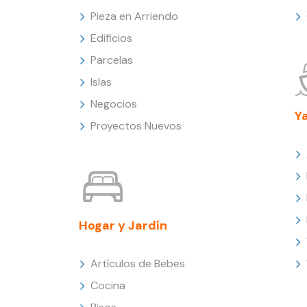
Pieza en Arriendo
Edificios
Parcelas
Islas
Negocios
Y
Proyectos Nuevos
Hogar y Jardín
Artículos de Bebes
Cocina