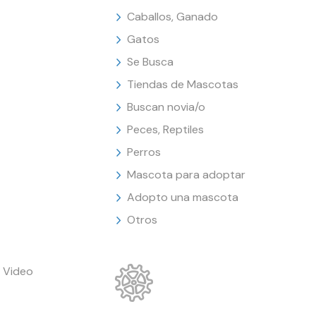
Caballos, Ganado
Gatos
Se Busca
Tiendas de Mascotas
Buscan novia/o
Peces, Reptiles
Perros
Mascota para adoptar
Adopto una mascota
Otros
 Video