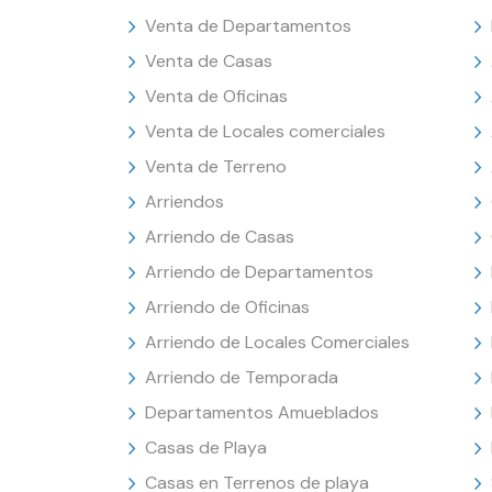
Venta de Departamentos
Venta de Casas
Venta de Oficinas
Venta de Locales comerciales
Venta de Terreno
Arriendos
Arriendo de Casas
Arriendo de Departamentos
Arriendo de Oficinas
Arriendo de Locales Comerciales
Arriendo de Temporada
Departamentos Amueblados
Casas de Playa
Casas en Terrenos de playa