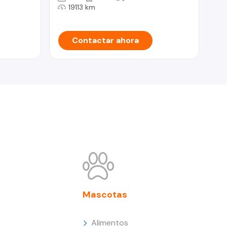
19113 km
Contactar ahora
Mascotas
Alimentos