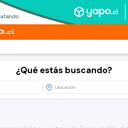
¿Qué estás buscando?