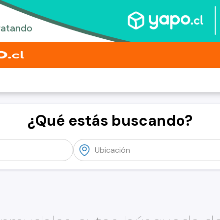
¿Qué estás buscando?