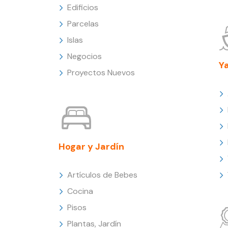
Edificios
Parcelas
Islas
Negocios
Y
Proyectos Nuevos
Hogar y Jardín
Artículos de Bebes
Cocina
Pisos
Plantas, Jardín