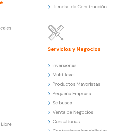
e
Tiendas de Construcción
cales
Servicios y Negocios
Inversiones
Multi-level
Productos Mayoristas
Pequeña Empresa
Se busca
Venta de Negocios
Consultorías
Libre
Contratistas Inmobiliarios