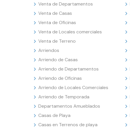
Venta de Departamentos
Venta de Casas
Venta de Oficinas
Venta de Locales comerciales
Venta de Terreno
Arriendos
Arriendo de Casas
Arriendo de Departamentos
Arriendo de Oficinas
Arriendo de Locales Comerciales
Arriendo de Temporada
Departamentos Amueblados
Casas de Playa
Casas en Terrenos de playa