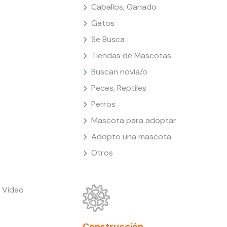
Caballos, Ganado
Gatos
Se Busca
Tiendas de Mascotas
Buscan novia/o
Peces, Reptiles
Perros
Mascota para adoptar
Adopto una mascota
Otros
 Video
Construcción