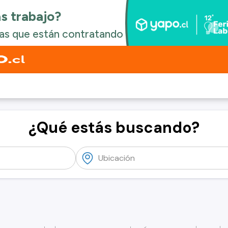
¿Qué estás buscando?