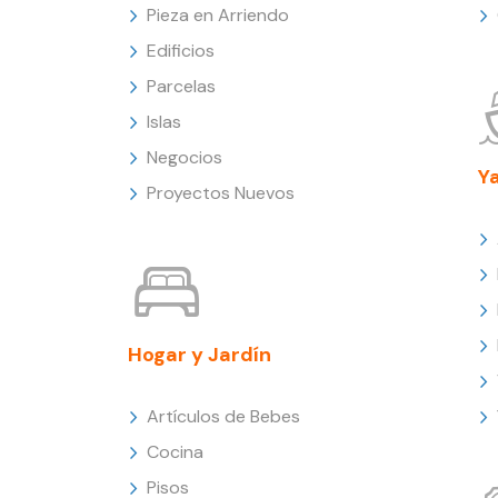
Pieza en Arriendo
Edificios
Parcelas
Islas
Negocios
Y
Proyectos Nuevos
Hogar y Jardín
Artículos de Bebes
Cocina
Pisos