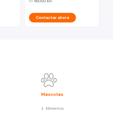
116000 km
Contactar ahora
Mascotas
Alimentos