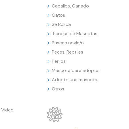
Caballos, Ganado
Gatos
Se Busca
Tiendas de Mascotas
Buscan novia/o
Peces, Reptiles
Perros
Mascota para adoptar
Adopto una mascota
Otros
 Video