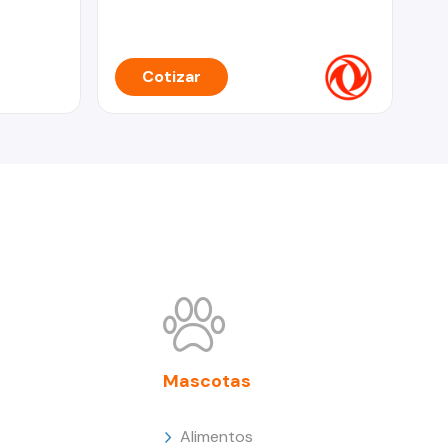
Cotizar
Mascotas
Alimentos