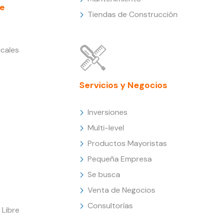
e
Tiendas de Construcción
cales
Servicios y Negocios
Inversiones
Multi-level
Productos Mayoristas
Pequeña Empresa
Se busca
Venta de Negocios
Consultorías
Libre