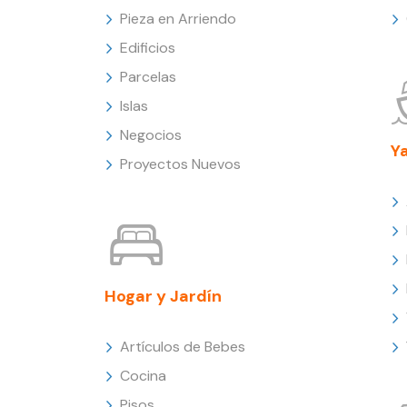
Pieza en Arriendo
Edificios
Parcelas
Islas
Negocios
Y
Proyectos Nuevos
Hogar y Jardín
Artículos de Bebes
Cocina
Pisos