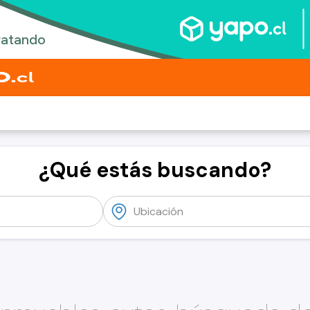
¿Qué estás buscando?