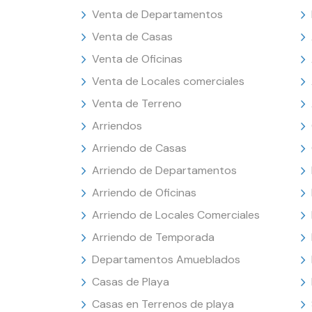
Venta de Departamentos
Venta de Casas
Venta de Oficinas
Venta de Locales comerciales
Venta de Terreno
Arriendos
Arriendo de Casas
Arriendo de Departamentos
Arriendo de Oficinas
Arriendo de Locales Comerciales
Arriendo de Temporada
Departamentos Amueblados
Casas de Playa
Casas en Terrenos de playa