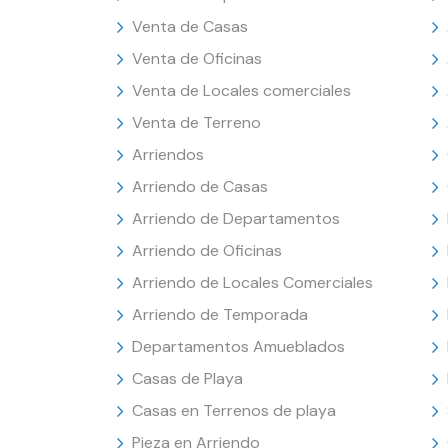
Venta de Casas
Venta de Oficinas
Venta de Locales comerciales
Venta de Terreno
Arriendos
Arriendo de Casas
Arriendo de Departamentos
Arriendo de Oficinas
Arriendo de Locales Comerciales
Arriendo de Temporada
Departamentos Amueblados
Casas de Playa
Casas en Terrenos de playa
Pieza en Arriendo