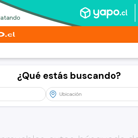
¿Qué estás buscando?