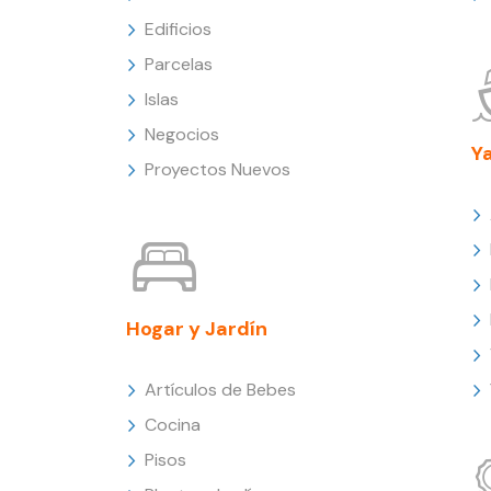
Edificios
Parcelas
Islas
Negocios
Y
Proyectos Nuevos
Hogar y Jardín
Artículos de Bebes
Cocina
Pisos