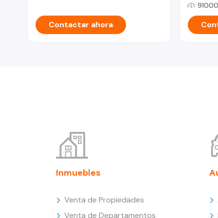
91000
Contactar ahora
Cont
Inmuebles
A
Venta de Propiedades
Venta de Departamentos