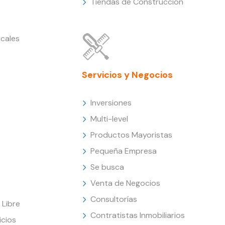
Tiendas de Construcción
cales
Servicios y Negocios
Inversiones
Multi-level
Productos Mayoristas
Pequeña Empresa
Se busca
Venta de Negocios
Consultorías
Libre
Contratistas Inmobiliarios
icios