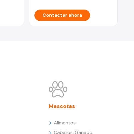
Contactar ahora
Mascotas
Alimentos
Caballos, Ganado