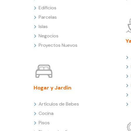
Edificios
Parcelas
Islas
Negocios
Y
Proyectos Nuevos
Hogar y Jardín
Artículos de Bebes
Cocina
Pisos