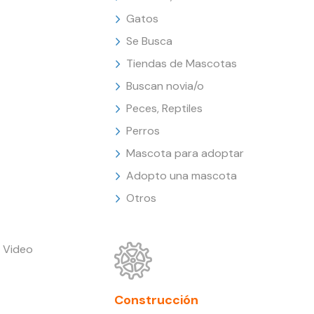
Gatos
Se Busca
Tiendas de Mascotas
Buscan novia/o
Peces, Reptiles
Perros
Mascota para adoptar
Adopto una mascota
Otros
 Video
Construcción