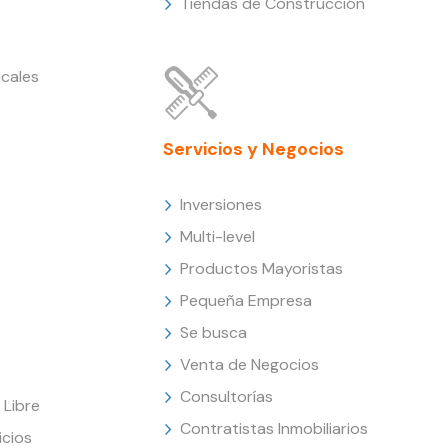
Tiendas de Construcción
cales
Servicios y Negocios
Inversiones
Multi-level
Productos Mayoristas
Pequeña Empresa
Se busca
Venta de Negocios
Consultorías
Libre
Contratistas Inmobiliarios
icios