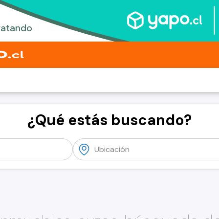
¿Qué estás buscando?