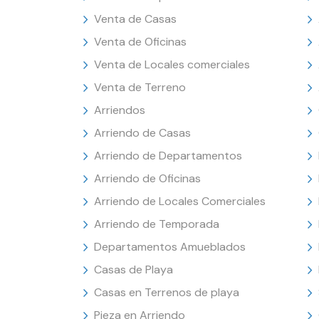
Venta de Casas
Venta de Oficinas
Venta de Locales comerciales
Venta de Terreno
Arriendos
Arriendo de Casas
Arriendo de Departamentos
Arriendo de Oficinas
Arriendo de Locales Comerciales
Arriendo de Temporada
Departamentos Amueblados
Casas de Playa
Casas en Terrenos de playa
Pieza en Arriendo