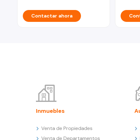
Contactar ahora
Cont
Inmuebles
A
Venta de Propiedades
Venta de Departamentos