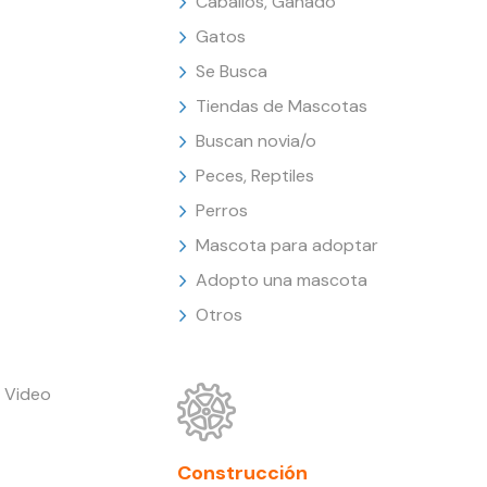
Caballos, Ganado
Gatos
Se Busca
Tiendas de Mascotas
Buscan novia/o
Peces, Reptiles
Perros
Mascota para adoptar
Adopto una mascota
Otros
 Video
Construcción