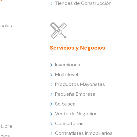
Tiendas de Construcción
cales
Servicios y Negocios
Inversiones
Multi-level
Productos Mayoristas
Pequeña Empresa
Se busca
Venta de Negocios
Consultorías
Libre
Contratistas Inmobiliarios
icios