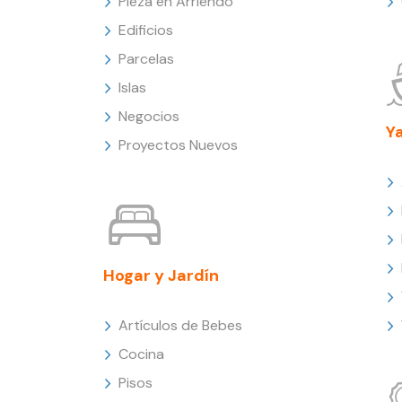
Pieza en Arriendo
Edificios
Parcelas
Islas
Negocios
Y
Proyectos Nuevos
Hogar y Jardín
Artículos de Bebes
Cocina
Pisos