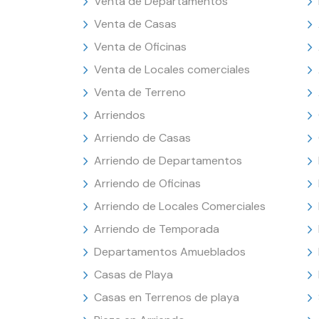
Venta de Departamentos
Venta de Casas
Venta de Oficinas
Venta de Locales comerciales
Venta de Terreno
Arriendos
Arriendo de Casas
Arriendo de Departamentos
Arriendo de Oficinas
Arriendo de Locales Comerciales
Arriendo de Temporada
Departamentos Amueblados
Casas de Playa
Casas en Terrenos de playa