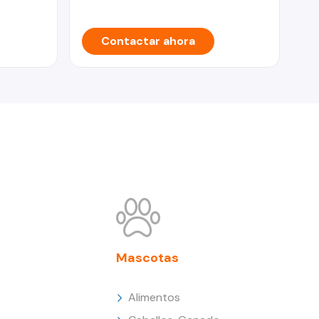
Contactar ahora
Mascotas
Alimentos