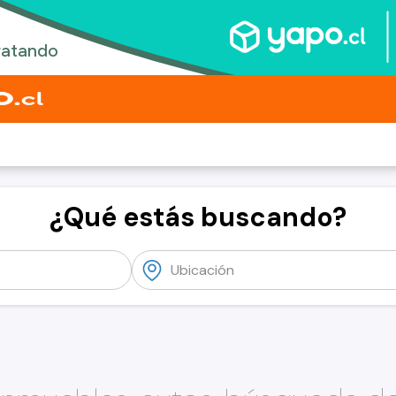
¿Qué estás buscando?