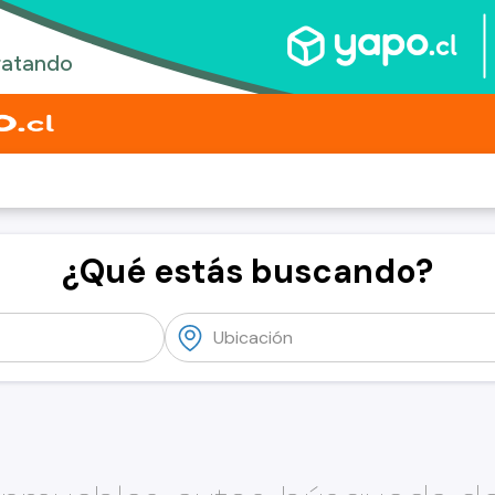
¿Qué estás buscando?