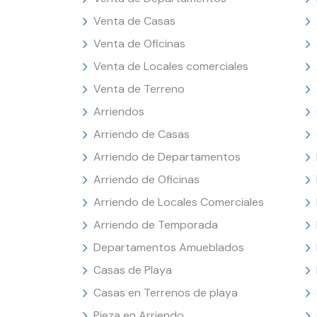
Venta de Casas
Venta de Oficinas
Venta de Locales comerciales
Venta de Terreno
Arriendos
Arriendo de Casas
Arriendo de Departamentos
Arriendo de Oficinas
Arriendo de Locales Comerciales
Arriendo de Temporada
Departamentos Amueblados
Casas de Playa
Casas en Terrenos de playa
Pieza en Arriendo