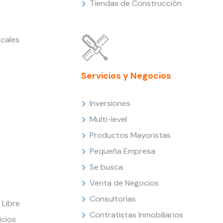
Tiendas de Construcción
cales
Servicios y Negocios
Inversiones
Multi-level
Productos Mayoristas
Pequeña Empresa
Se busca
Venta de Negocios
Consultorías
Libre
Contratistas Inmobiliarios
icios