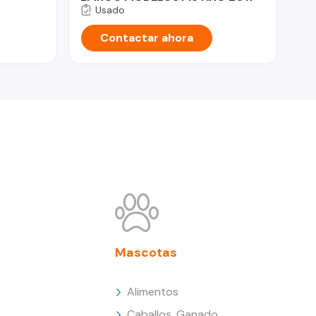
Usado
Contactar ahora
Mascotas
Alimentos
Caballos, Ganado