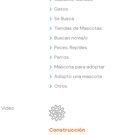
Gatos
Se Busca
Tiendas de Mascotas
Buscan novia/o
Peces, Reptiles
Perros
Mascota para adoptar
Adopto una mascota
Otros
 Video
Construcción