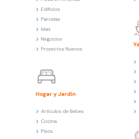
Edificios
Parcelas
Islas
Negocios
Y
Proyectos Nuevos
Hogar y Jardín
Artículos de Bebes
Cocina
Pisos