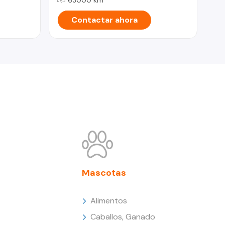
Contactar ahora
Mascotas
Alimentos
Caballos, Ganado