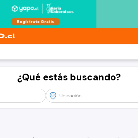
¿Qué estás buscando?