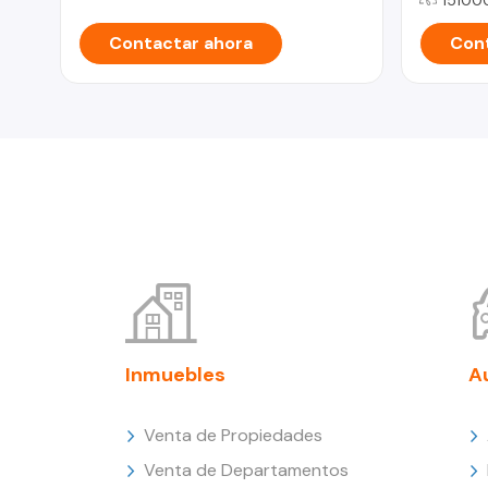
Contactar ahora
Cont
Inmuebles
A
Venta de Propiedades
Venta de Departamentos