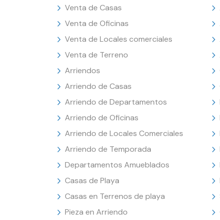
Venta de Casas
Venta de Oficinas
Venta de Locales comerciales
Venta de Terreno
Arriendos
Arriendo de Casas
Arriendo de Departamentos
Arriendo de Oficinas
Arriendo de Locales Comerciales
Arriendo de Temporada
Departamentos Amueblados
Casas de Playa
Casas en Terrenos de playa
Pieza en Arriendo