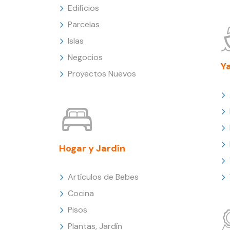
Edificios
Parcelas
Islas
Negocios
Y
Proyectos Nuevos
Hogar y Jardín
Artículos de Bebes
Cocina
Pisos
Plantas, Jardín