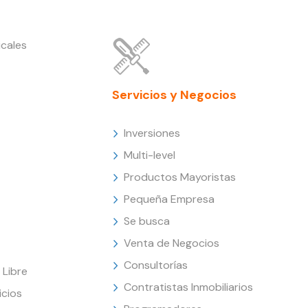
cales
Servicios y Negocios
Inversiones
Multi-level
Productos Mayoristas
Pequeña Empresa
Se busca
Venta de Negocios
Consultorías
Libre
Contratistas Inmobiliarios
icios