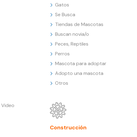
Gatos
Se Busca
Tiendas de Mascotas
Buscan novia/o
Peces, Reptiles
Perros
Mascota para adoptar
Adopto una mascota
Otros
 Video
Construcción