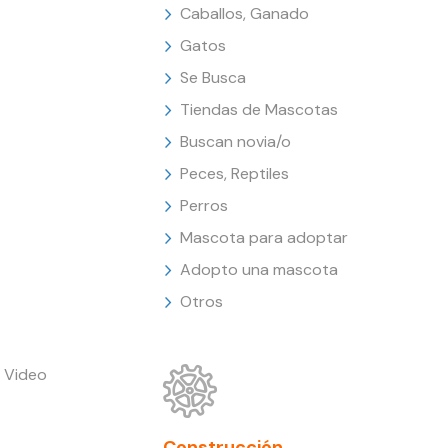
Caballos, Ganado
Gatos
Se Busca
Tiendas de Mascotas
Buscan novia/o
Peces, Reptiles
Perros
Mascota para adoptar
Adopto una mascota
Otros
 Video
Construcción