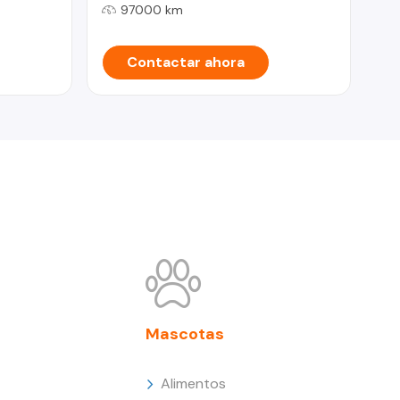
97000 km
Contactar ahora
Mascotas
Alimentos