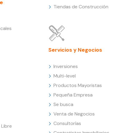
e
Tiendas de Construcción
cales
Servicios y Negocios
Inversiones
Multi-level
Productos Mayoristas
Pequeña Empresa
Se busca
Venta de Negocios
Consultorías
Libre
Contratistas Inmobiliarios