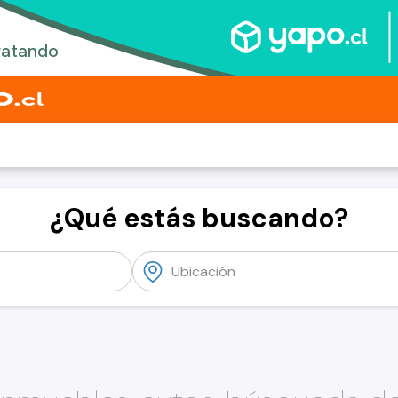
¿Qué estás buscando?