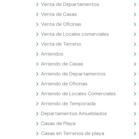
Venta de Departamentos
Venta de Casas
Venta de Oficinas
Venta de Locales comerciales
Venta de Terreno
Arriendos
Arriendo de Casas
Arriendo de Departamentos
Arriendo de Oficinas
Arriendo de Locales Comerciales
Arriendo de Temporada
Departamentos Amueblados
Casas de Playa
Casas en Terrenos de playa