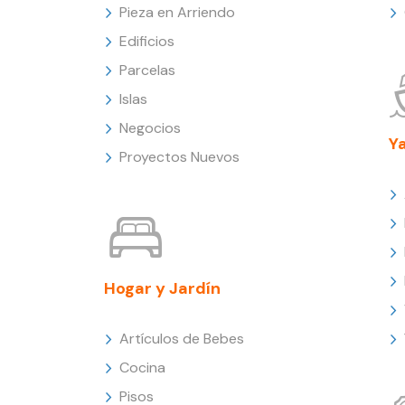
Pieza en Arriendo
Edificios
Parcelas
Islas
Negocios
Y
Proyectos Nuevos
Hogar y Jardín
Artículos de Bebes
Cocina
Pisos