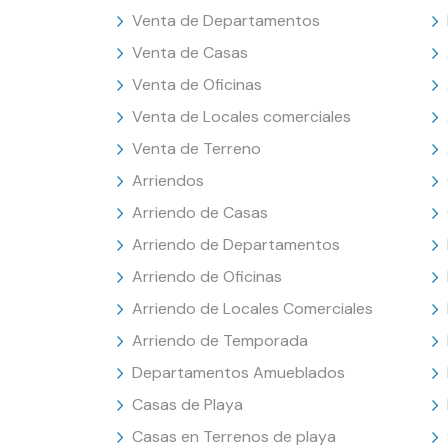
Venta de Departamentos
Venta de Casas
Venta de Oficinas
Venta de Locales comerciales
Venta de Terreno
Arriendos
Arriendo de Casas
Arriendo de Departamentos
Arriendo de Oficinas
Arriendo de Locales Comerciales
Arriendo de Temporada
Departamentos Amueblados
Casas de Playa
Casas en Terrenos de playa