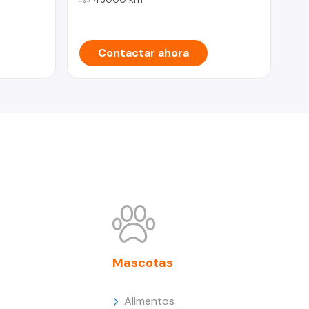
Contactar ahora
Mascotas
Alimentos