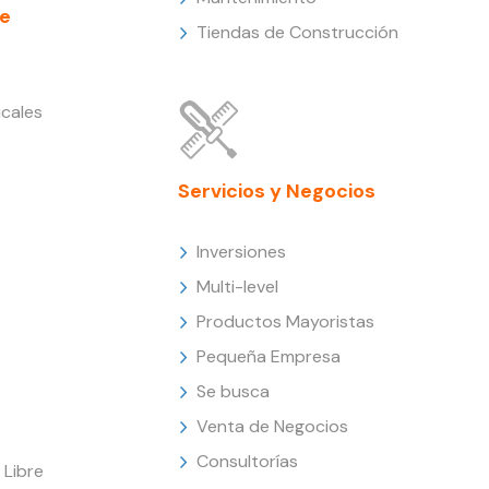
e
Tiendas de Construcción
cales
Servicios y Negocios
Inversiones
Multi-level
Productos Mayoristas
Pequeña Empresa
Se busca
Venta de Negocios
Consultorías
Libre