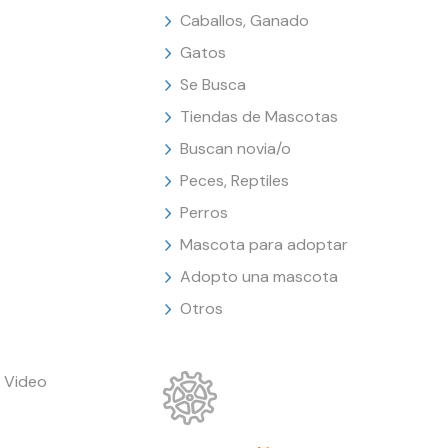
Caballos, Ganado
Gatos
Se Busca
Tiendas de Mascotas
Buscan novia/o
Peces, Reptiles
Perros
Mascota para adoptar
Adopto una mascota
Otros
 Video