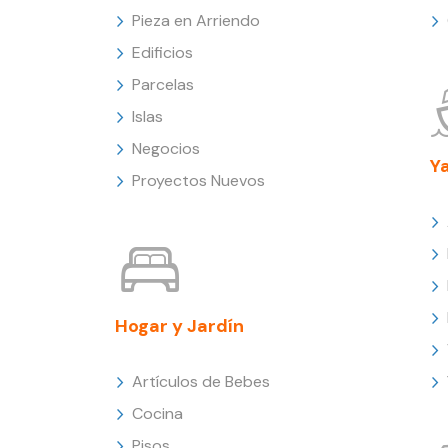
Pieza en Arriendo
Edificios
Parcelas
Islas
Negocios
Y
Proyectos Nuevos
Hogar y Jardín
Artículos de Bebes
Cocina
Pisos