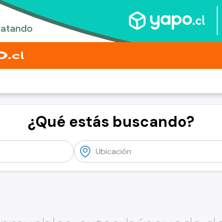
¿Qué estás buscando?