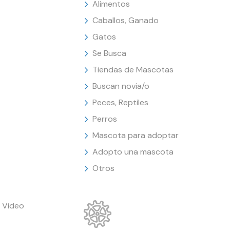
Alimentos
Caballos, Ganado
Gatos
Se Busca
Tiendas de Mascotas
Buscan novia/o
Peces, Reptiles
Perros
Mascota para adoptar
Adopto una mascota
Otros
 Video