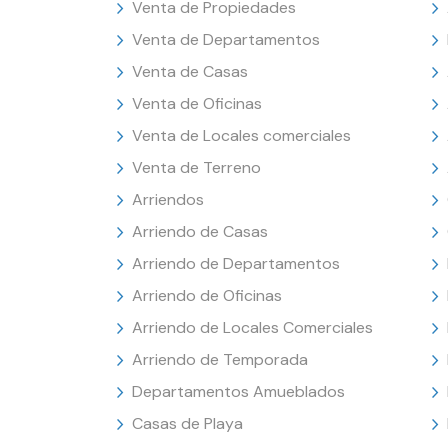
Venta de Propiedades
Venta de Departamentos
Venta de Casas
Venta de Oficinas
Venta de Locales comerciales
Venta de Terreno
Arriendos
Arriendo de Casas
Arriendo de Departamentos
Arriendo de Oficinas
Arriendo de Locales Comerciales
Arriendo de Temporada
Departamentos Amueblados
Casas de Playa