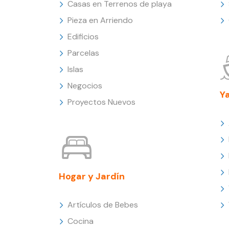
Casas en Terrenos de playa
Pieza en Arriendo
Edificios
Parcelas
Islas
Negocios
Y
Proyectos Nuevos
Hogar y Jardín
Artículos de Bebes
Cocina