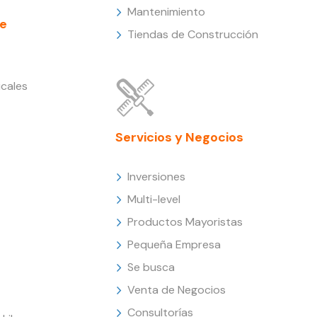
Mantenimiento
e
Tiendas de Construcción
cales
Servicios y Negocios
Inversiones
Multi-level
Productos Mayoristas
Pequeña Empresa
Se busca
Venta de Negocios
Consultorías