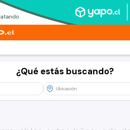
¿Qué estás buscando?