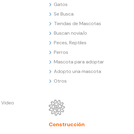
Gatos
Se Busca
Tiendas de Mascotas
Buscan novia/o
Peces, Reptiles
Perros
Mascota para adoptar
Adopto una mascota
Otros
 Video
Construcción