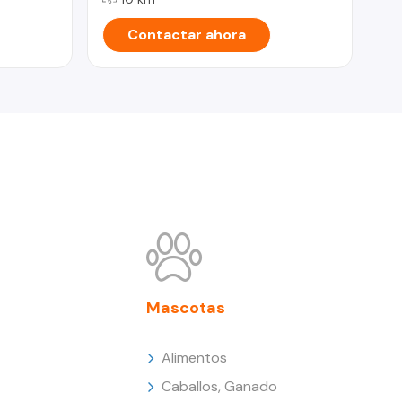
Contactar ahora
Mascotas
Alimentos
Caballos, Ganado