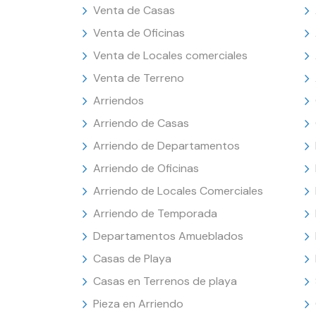
Venta de Casas
Venta de Oficinas
Venta de Locales comerciales
Venta de Terreno
Arriendos
Arriendo de Casas
Arriendo de Departamentos
Arriendo de Oficinas
Arriendo de Locales Comerciales
Arriendo de Temporada
Departamentos Amueblados
Casas de Playa
Casas en Terrenos de playa
Pieza en Arriendo