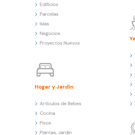
Edificios
Parcelas
Islas
Negocios
Y
Proyectos Nuevos
Hogar y Jardín
Artículos de Bebes
Cocina
Pisos
Plantas, Jardín