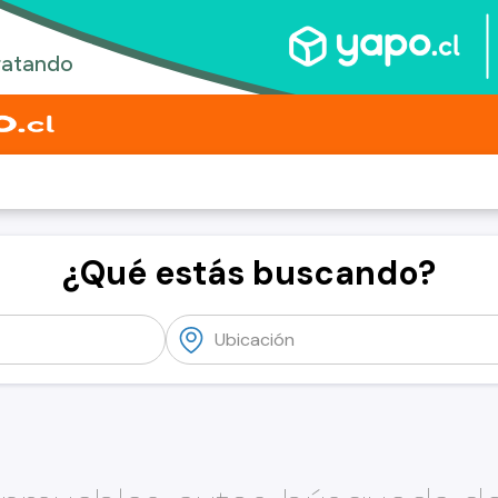
¿Qué estás buscando?