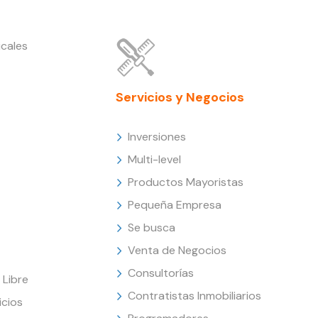
cales
Servicios y Negocios
Inversiones
Multi-level
Productos Mayoristas
Pequeña Empresa
Se busca
Venta de Negocios
Consultorías
Libre
Contratistas Inmobiliarios
icios