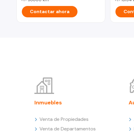
Contactar ahora
Cont
Inmuebles
A
Venta de Propiedades
Venta de Departamentos