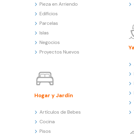
Pieza en Arriendo
Edificios
Parcelas
Islas
Negocios
Y
Proyectos Nuevos
Hogar y Jardín
Artículos de Bebes
Cocina
Pisos