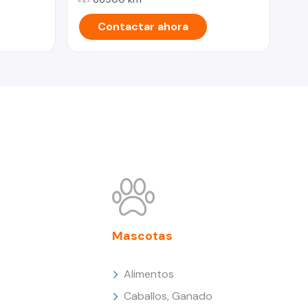
Contactar ahora
Mascotas
Alimentos
Caballos, Ganado