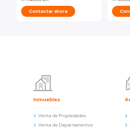
Contactar ahora
Cont
Inmuebles
A
Venta de Propiedades
Venta de Departamentos