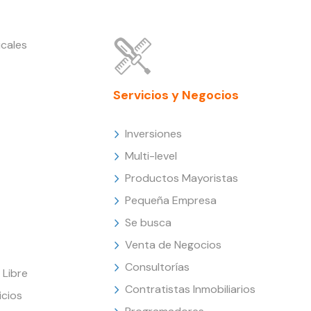
cales
Servicios y Negocios
Inversiones
Multi-level
Productos Mayoristas
Pequeña Empresa
Se busca
Venta de Negocios
Consultorías
Libre
Contratistas Inmobiliarios
icios