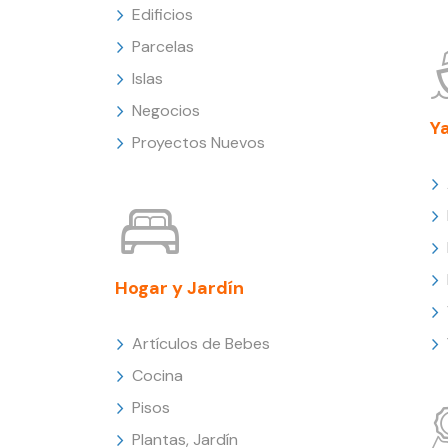
Edificios
Parcelas
Islas
Negocios
Y
Proyectos Nuevos
Hogar y Jardín
Artículos de Bebes
Cocina
Pisos
Plantas, Jardín