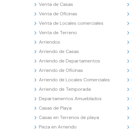
Venta de Casas
Venta de Oficinas
Venta de Locales comerciales
Venta de Terreno
Arriendos
Arriendo de Casas
Arriendo de Departamentos
Arriendo de Oficinas
Arriendo de Locales Comerciales
Arriendo de Temporada
Departamentos Amueblados
Casas de Playa
Casas en Terrenos de playa
Pieza en Arriendo