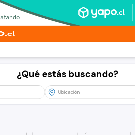
¿Qué estás buscando?