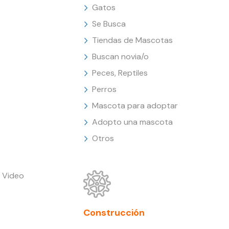
Gatos
Se Busca
Tiendas de Mascotas
Buscan novia/o
Peces, Reptiles
Perros
Mascota para adoptar
Adopto una mascota
Otros
 Video
Construcción