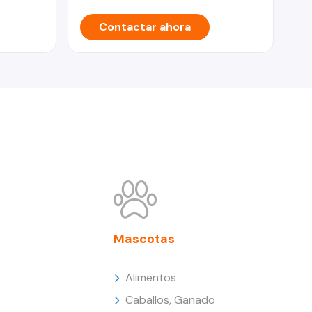
Contactar ahora
Mascotas
Alimentos
Caballos, Ganado