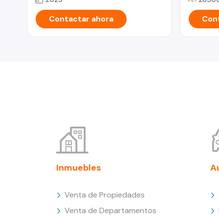
Contactar ahora
Cont
Inmuebles
A
Venta de Propiedades
Venta de Departamentos