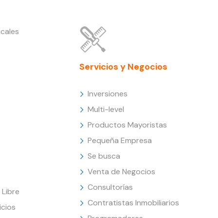
cales
Servicios y Negocios
Inversiones
Multi-level
Productos Mayoristas
Pequeña Empresa
Se busca
Venta de Negocios
Consultorías
Libre
Contratistas Inmobiliarios
icios