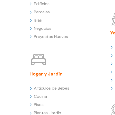
Edificios
Parcelas
Islas
Negocios
Y
Proyectos Nuevos
Hogar y Jardín
Artículos de Bebes
Cocina
Pisos
Plantas, Jardín