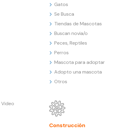
Gatos
Se Busca
Tiendas de Mascotas
Buscan novia/o
Peces, Reptiles
Perros
Mascota para adoptar
Adopto una mascota
Otros
 Video
Construcción