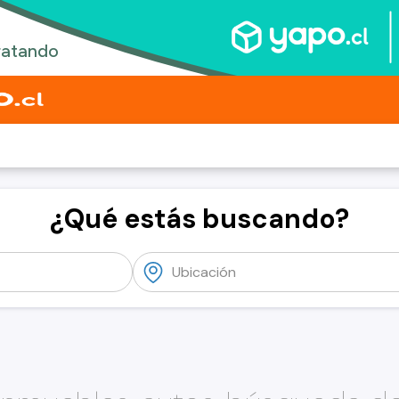
¿Qué estás buscando?