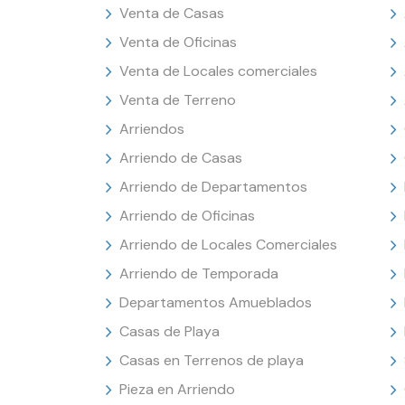
Venta de Casas
Venta de Oficinas
Venta de Locales comerciales
Venta de Terreno
Arriendos
Arriendo de Casas
Arriendo de Departamentos
Arriendo de Oficinas
Arriendo de Locales Comerciales
Arriendo de Temporada
Departamentos Amueblados
Casas de Playa
Casas en Terrenos de playa
Pieza en Arriendo