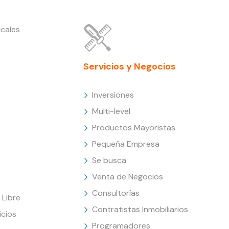
cales
Servicios y Negocios
Inversiones
Multi-level
Productos Mayoristas
Pequeña Empresa
Se busca
Venta de Negocios
Consultorías
Libre
Contratistas Inmobiliarios
icios
Programadores