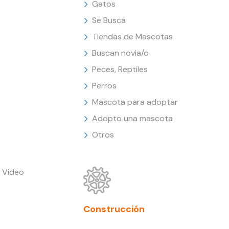
Gatos
Se Busca
Tiendas de Mascotas
Buscan novia/o
Peces, Reptiles
Perros
Mascota para adoptar
Adopto una mascota
Otros
 Video
Construcción