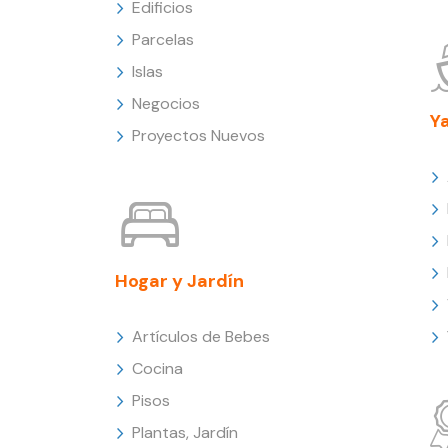
Edificios
Parcelas
Islas
Negocios
Y
Proyectos Nuevos
Hogar y Jardín
Artículos de Bebes
Cocina
Pisos
Plantas, Jardín