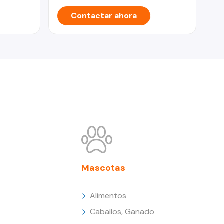
Contactar ahora
Mascotas
Alimentos
Caballos, Ganado