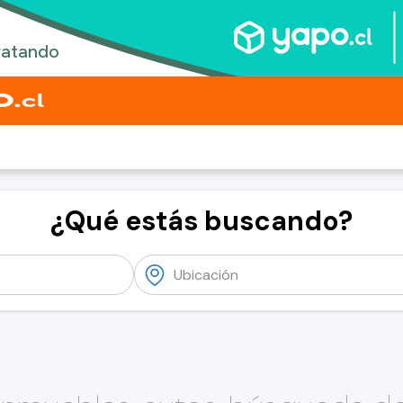
¿Qué estás buscando?