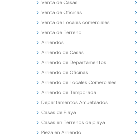
Venta de Casas
Venta de Oficinas
Venta de Locales comerciales
Venta de Terreno
Arriendos
Arriendo de Casas
Arriendo de Departamentos
Arriendo de Oficinas
Arriendo de Locales Comerciales
Arriendo de Temporada
Departamentos Amueblados
Casas de Playa
Casas en Terrenos de playa
Pieza en Arriendo