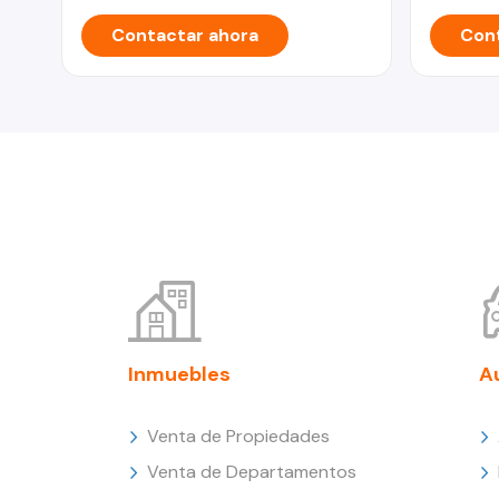
Contactar ahora
Cont
Inmuebles
A
Venta de Propiedades
Venta de Departamentos