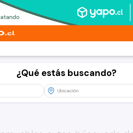
¿Qué estás buscando?