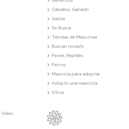
Alimentos
Caballos, Ganado
Gatos
Se Busca
Tiendas de Mascotas
Buscan novia/o
Peces, Reptiles
Perros
Mascota para adoptar
Adopto una mascota
Otros
 Video