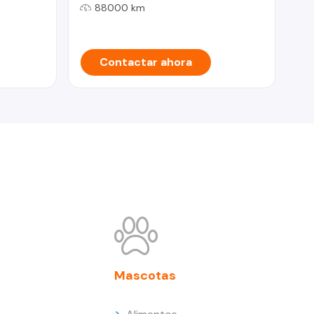
88000 km
Contactar ahora
Mascotas