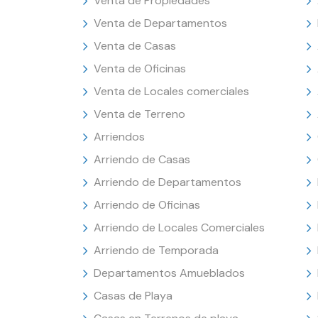
Venta de Propiedades
Venta de Departamentos
Venta de Casas
Venta de Oficinas
Venta de Locales comerciales
Venta de Terreno
Arriendos
Arriendo de Casas
Arriendo de Departamentos
Arriendo de Oficinas
Arriendo de Locales Comerciales
Arriendo de Temporada
Departamentos Amueblados
Casas de Playa