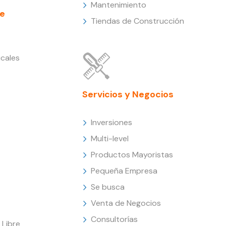
Mantenimiento
e
Tiendas de Construcción
cales
Servicios y Negocios
Inversiones
Multi-level
Productos Mayoristas
Pequeña Empresa
Se busca
Venta de Negocios
Consultorías
Libre