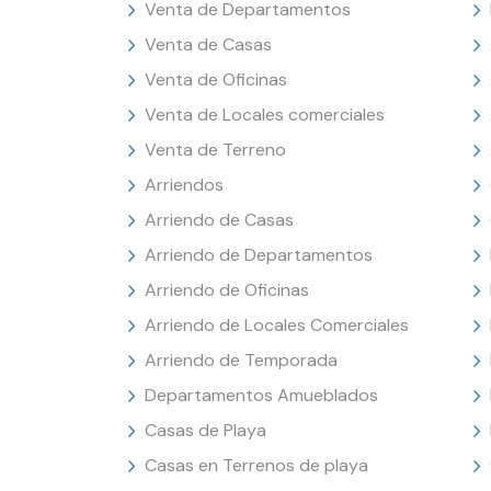
Venta de Departamentos
Venta de Casas
Venta de Oficinas
Venta de Locales comerciales
Venta de Terreno
Arriendos
Arriendo de Casas
Arriendo de Departamentos
Arriendo de Oficinas
Arriendo de Locales Comerciales
Arriendo de Temporada
Departamentos Amueblados
Casas de Playa
Casas en Terrenos de playa