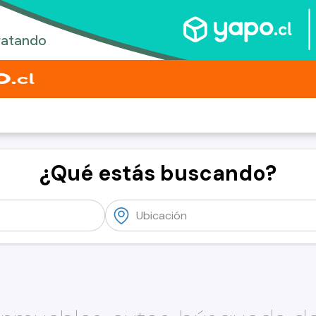
¿Qué estás buscando?