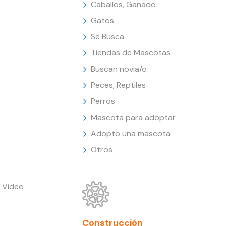
Caballos, Ganado
Gatos
Se Busca
Tiendas de Mascotas
Buscan novia/o
Peces, Reptiles
Perros
Mascota para adoptar
Adopto una mascota
Otros
 Video
Construcción