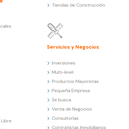
e
Tiendas de Construcción
cales
Servicios y Negocios
Inversiones
Multi-level
Productos Mayoristas
Pequeña Empresa
Se busca
Venta de Negocios
Consultorías
Libre
Contratistas Inmobiliarios