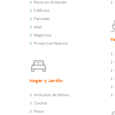
Pieza en Arriendo
Edificios
Parcelas
Islas
Negocios
Y
Proyectos Nuevos
Hogar y Jardín
Artículos de Bebes
Cocina
Pisos