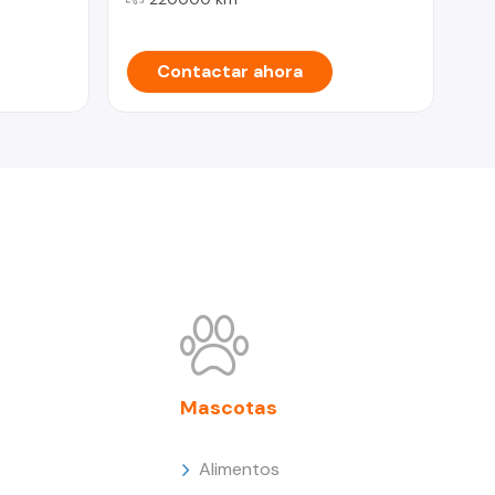
Contactar ahora
Mascotas
Alimentos