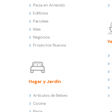
Pieza en Arriendo
Edificios
Parcelas
Islas
Negocios
Y
Proyectos Nuevos
Hogar y Jardín
Artículos de Bebes
Cocina
Pisos