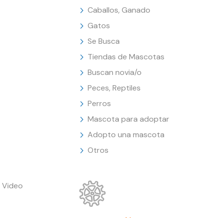
Caballos, Ganado
Gatos
Se Busca
Tiendas de Mascotas
Buscan novia/o
Peces, Reptiles
Perros
Mascota para adoptar
Adopto una mascota
Otros
 Video