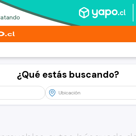
¿Qué estás buscando?