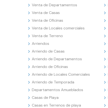
Venta de Departamentos
Venta de Casas
Venta de Oficinas
Venta de Locales comerciales
Venta de Terreno
Arriendos
Arriendo de Casas
Arriendo de Departamentos
Arriendo de Oficinas
Arriendo de Locales Comerciales
Arriendo de Temporada
Departamentos Amueblados
Casas de Playa
Casas en Terrenos de playa