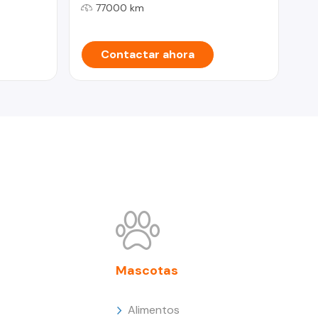
77000 km
Contactar ahora
Mascotas
Alimentos