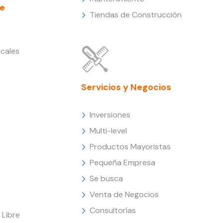
e
Tiendas de Construcción
cales
Servicios y Negocios
Inversiones
Multi-level
Productos Mayoristas
Pequeña Empresa
Se busca
Venta de Negocios
Consultorías
Libre