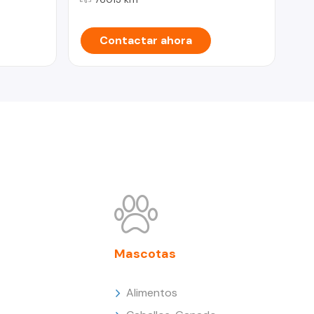
Contactar ahora
Mascotas
Alimentos