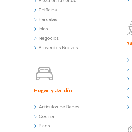
Pieza en Arriendo
Edificios
Parcelas
Islas
Negocios
Y
Proyectos Nuevos
Hogar y Jardín
Artículos de Bebes
Cocina
Pisos