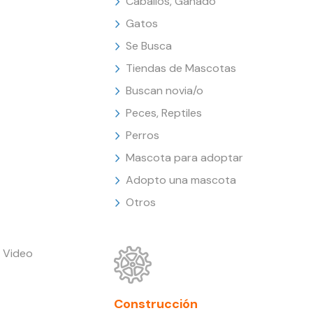
Caballos, Ganado
Gatos
Se Busca
Tiendas de Mascotas
Buscan novia/o
Peces, Reptiles
Perros
Mascota para adoptar
Adopto una mascota
Otros
 Video
Construcción