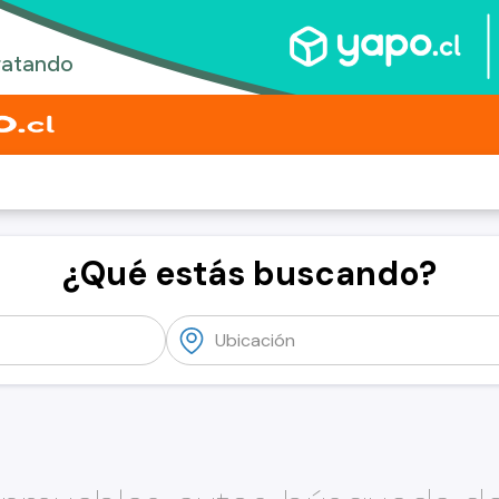
¿Qué estás buscando?