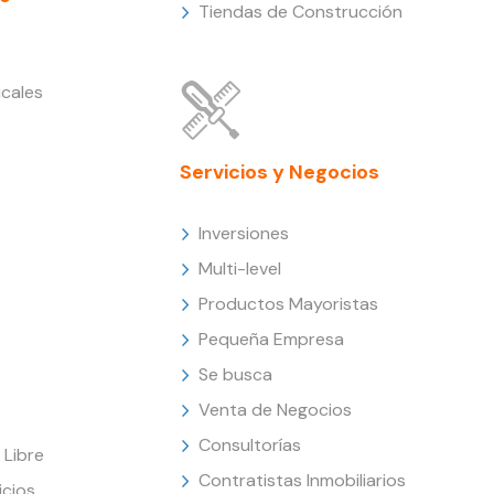
Tiendas de Construcción
cales
Servicios y Negocios
Inversiones
Multi-level
Productos Mayoristas
Pequeña Empresa
Se busca
Venta de Negocios
Consultorías
Libre
Contratistas Inmobiliarios
icios