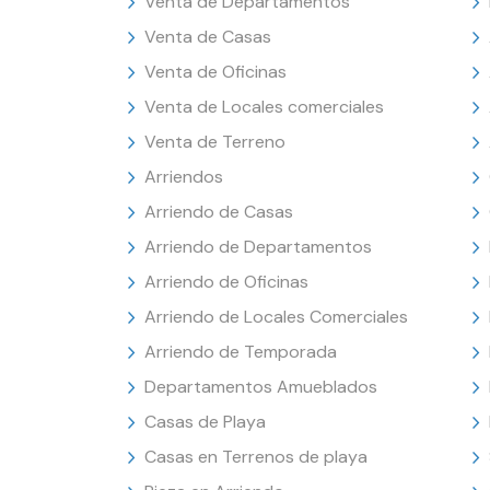
Venta de Departamentos
Venta de Casas
Venta de Oficinas
Venta de Locales comerciales
Venta de Terreno
Arriendos
Arriendo de Casas
Arriendo de Departamentos
Arriendo de Oficinas
Arriendo de Locales Comerciales
Arriendo de Temporada
Departamentos Amueblados
Casas de Playa
Casas en Terrenos de playa