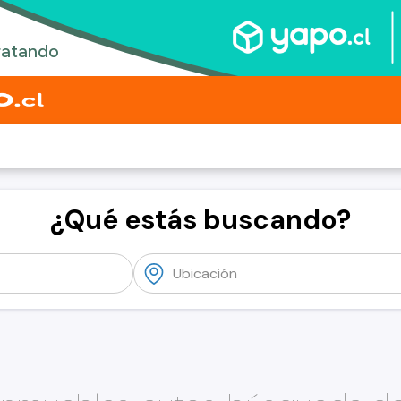
¿Qué estás buscando?