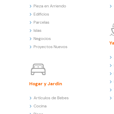
Pieza en Arriendo
Edificios
Parcelas
Islas
Negocios
Y
Proyectos Nuevos
Hogar y Jardín
Artículos de Bebes
Cocina