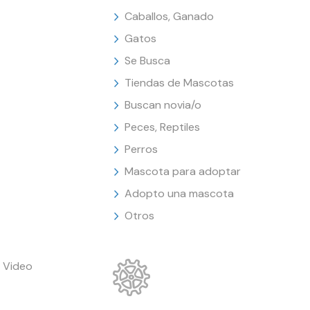
Caballos, Ganado
Gatos
Se Busca
Tiendas de Mascotas
Buscan novia/o
Peces, Reptiles
Perros
Mascota para adoptar
Adopto una mascota
Otros
 Video