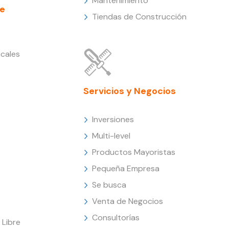
Mantenimiento
e
Tiendas de Construcción
cales
Servicios y Negocios
Inversiones
Multi-level
Productos Mayoristas
Pequeña Empresa
Se busca
Venta de Negocios
Consultorías
Libre