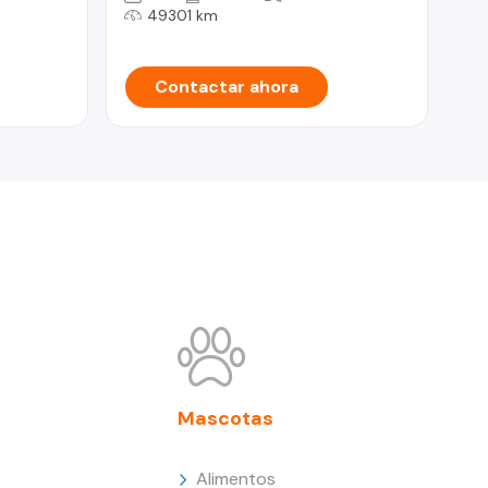
49301 km
Contactar ahora
Mascotas
Alimentos