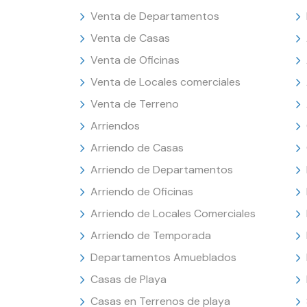
Venta de Departamentos
Venta de Casas
Venta de Oficinas
Venta de Locales comerciales
Venta de Terreno
Arriendos
Arriendo de Casas
Arriendo de Departamentos
Arriendo de Oficinas
Arriendo de Locales Comerciales
Arriendo de Temporada
Departamentos Amueblados
Casas de Playa
Casas en Terrenos de playa