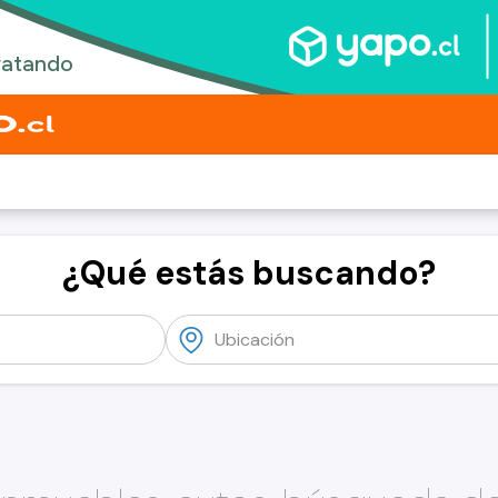
¿Qué estás buscando?