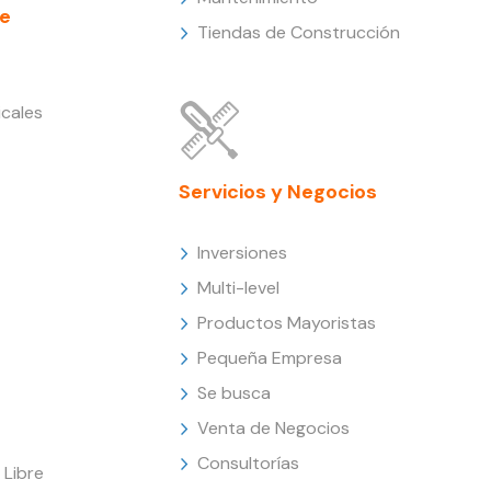
e
Tiendas de Construcción
cales
Servicios y Negocios
Inversiones
Multi-level
Productos Mayoristas
Pequeña Empresa
Se busca
Venta de Negocios
Consultorías
Libre