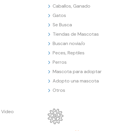
Caballos, Ganado
Gatos
Se Busca
Tiendas de Mascotas
Buscan novia/o
Peces, Reptiles
Perros
Mascota para adoptar
Adopto una mascota
Otros
 Video