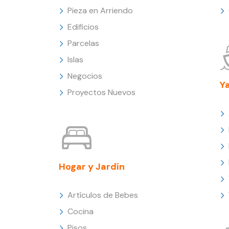
Pieza en Arriendo
Edificios
Parcelas
Islas
Negocios
Y
Proyectos Nuevos
Hogar y Jardín
Artículos de Bebes
Cocina
Pisos