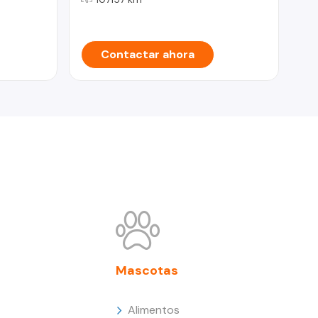
Contactar ahora
Mascotas
Alimentos