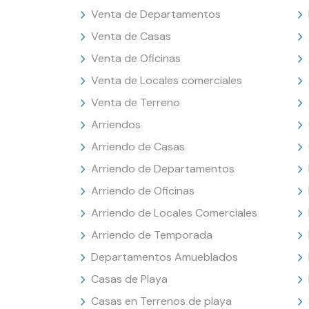
Venta de Departamentos
Venta de Casas
Venta de Oficinas
Venta de Locales comerciales
Venta de Terreno
Arriendos
Arriendo de Casas
Arriendo de Departamentos
Arriendo de Oficinas
Arriendo de Locales Comerciales
Arriendo de Temporada
Departamentos Amueblados
Casas de Playa
Casas en Terrenos de playa