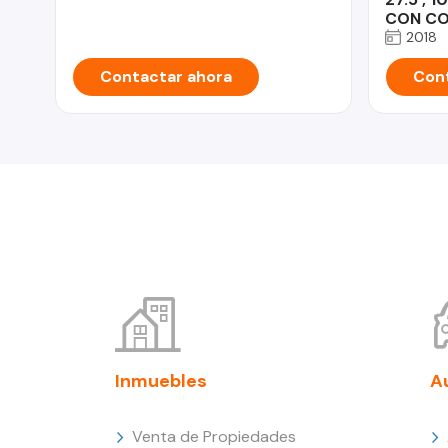
CON CO
2018
Contactar ahora
Cont
Inmuebles
A
Venta de Propiedades