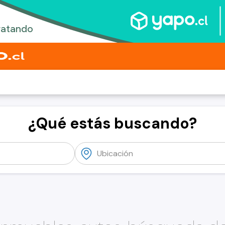
¿Qué estás buscando?