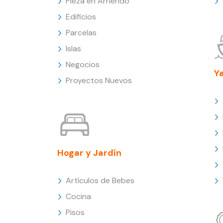
Pieza en Arriendo
Edificios
Parcelas
Islas
Negocios
Y
Proyectos Nuevos
Hogar y Jardín
Artículos de Bebes
Cocina
Pisos