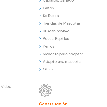
Caballos, Ganado
Gatos
Se Busca
Tiendas de Mascotas
Buscan novia/o
Peces, Reptiles
Perros
Mascota para adoptar
Adopto una mascota
Otros
 Video
Construcción