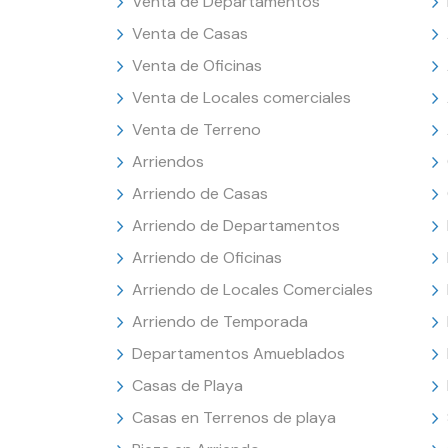
Venta de Departamentos
Venta de Casas
Venta de Oficinas
Venta de Locales comerciales
Venta de Terreno
Arriendos
Arriendo de Casas
Arriendo de Departamentos
Arriendo de Oficinas
Arriendo de Locales Comerciales
Arriendo de Temporada
Departamentos Amueblados
Casas de Playa
Casas en Terrenos de playa