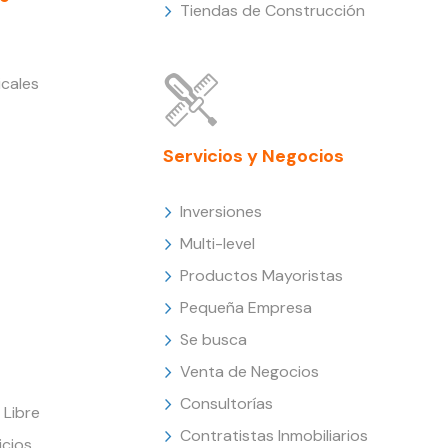
Tiendas de Construcción
cales
Servicios y Negocios
Inversiones
Multi-level
Productos Mayoristas
Pequeña Empresa
Se busca
Venta de Negocios
Consultorías
Libre
Contratistas Inmobiliarios
icios