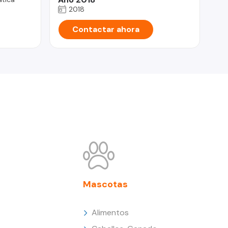
2018
Contactar ahora
Mascotas
Alimentos