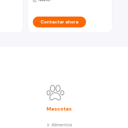
Contactar ahora
Mascotas
Alimentos