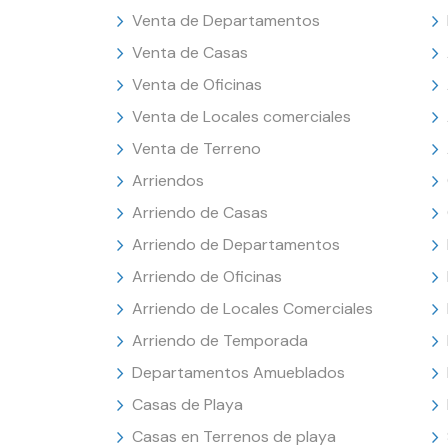
Venta de Departamentos
Venta de Casas
Venta de Oficinas
Venta de Locales comerciales
Venta de Terreno
Arriendos
Arriendo de Casas
Arriendo de Departamentos
Arriendo de Oficinas
Arriendo de Locales Comerciales
Arriendo de Temporada
Departamentos Amueblados
Casas de Playa
Casas en Terrenos de playa