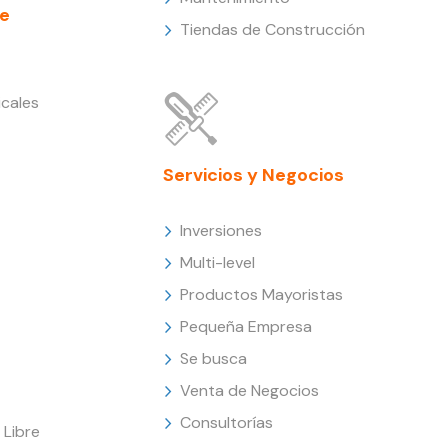
e
Tiendas de Construcción
cales
Servicios y Negocios
Inversiones
Multi-level
Productos Mayoristas
Pequeña Empresa
Se busca
Venta de Negocios
Consultorías
Libre