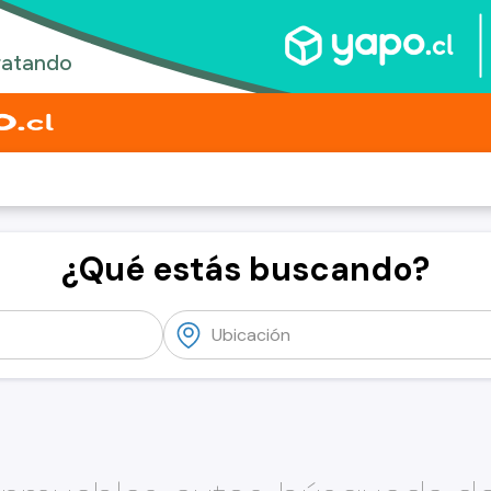
¿Qué estás buscando?