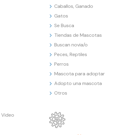
Caballos, Ganado
Gatos
Se Busca
Tiendas de Mascotas
Buscan novia/o
Peces, Reptiles
Perros
Mascota para adoptar
Adopto una mascota
Otros
 Video