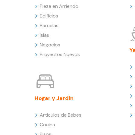
Pieza en Arriendo
Edificios
Parcelas
Islas
Negocios
Y
Proyectos Nuevos
Hogar y Jardín
Artículos de Bebes
Cocina
Pisos