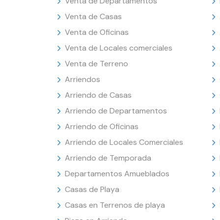
Venta de Departamentos
Venta de Casas
Venta de Oficinas
Venta de Locales comerciales
Venta de Terreno
Arriendos
Arriendo de Casas
Arriendo de Departamentos
Arriendo de Oficinas
Arriendo de Locales Comerciales
Arriendo de Temporada
Departamentos Amueblados
Casas de Playa
Casas en Terrenos de playa