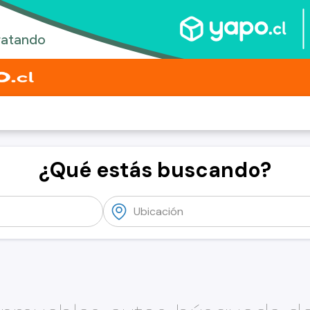
¿Qué estás buscando?