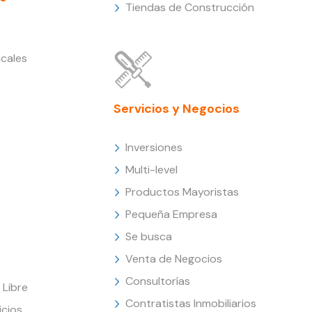
Tiendas de Construcción
cales
Servicios y Negocios
Inversiones
Multi-level
Productos Mayoristas
Pequeña Empresa
Se busca
Venta de Negocios
Consultorías
Libre
Contratistas Inmobiliarios
icios