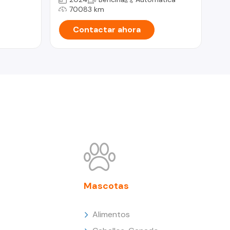
70083 km
Contactar ahora
Mascotas
Alimentos