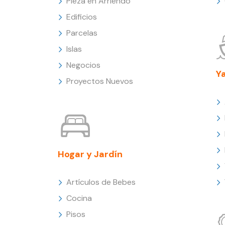
Pieza en Arriendo
Edificios
Parcelas
Islas
Negocios
Y
Proyectos Nuevos
Hogar y Jardín
Artículos de Bebes
Cocina
Pisos