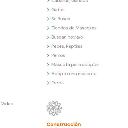
Caballos, Ganado
Gatos
Se Busca
Tiendas de Mascotas
Buscan novia/o
Peces, Reptiles
Perros
Mascota para adoptar
Adopto una mascota
Otros
 Video
Construcción